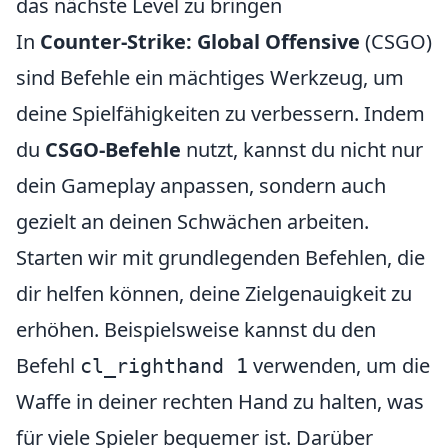
das nächste Level zu bringen
In
Counter-Strike: Global Offensive
(CSGO)
sind Befehle ein mächtiges Werkzeug, um
deine Spielfähigkeiten zu verbessern. Indem
du
CSGO-Befehle
nutzt, kannst du nicht nur
dein Gameplay anpassen, sondern auch
gezielt an deinen Schwächen arbeiten.
Starten wir mit grundlegenden Befehlen, die
dir helfen können, deine Zielgenauigkeit zu
erhöhen. Beispielsweise kannst du den
Befehl
verwenden, um die
cl_righthand 1
Waffe in deiner rechten Hand zu halten, was
für viele Spieler bequemer ist. Darüber