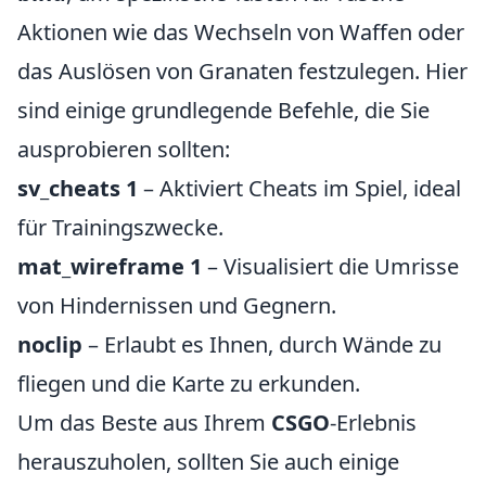
Aktionen wie das Wechseln von Waffen oder
das Auslösen von Granaten festzulegen. Hier
sind einige grundlegende Befehle, die Sie
ausprobieren sollten:
sv_cheats 1
– Aktiviert Cheats im Spiel, ideal
für Trainingszwecke.
mat_wireframe 1
– Visualisiert die Umrisse
von Hindernissen und Gegnern.
noclip
– Erlaubt es Ihnen, durch Wände zu
fliegen und die Karte zu erkunden.
Um das Beste aus Ihrem
CSGO
-Erlebnis
herauszuholen, sollten Sie auch einige