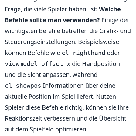
Frage, die viele Spieler haben, ist:
Welche
Befehle sollte man verwenden?
Einige der
wichtigsten Befehle betreffen die Grafik- und
Steuerungseinstellungen. Beispielsweise
können Befehle wie
oder
cl_righthand
die Handposition
viewmodel_offset_x
und die Sicht anpassen, während
Informationen über deine
cl_showpos
aktuelle Position im Spiel liefert. Nutzen
Spieler diese Befehle richtig, können sie ihre
Reaktionszeit verbessern und die Übersicht
auf dem Spielfeld optimieren.