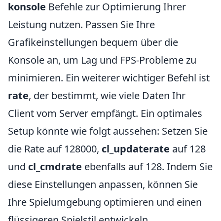
konsole
Befehle zur Optimierung Ihrer
Leistung nutzen. Passen Sie Ihre
Grafikeinstellungen bequem über die
Konsole an, um Lag und FPS-Probleme zu
minimieren. Ein weiterer wichtiger Befehl ist
rate
, der bestimmt, wie viele Daten Ihr
Client vom Server empfängt. Ein optimales
Setup könnte wie folgt aussehen: Setzen Sie
die Rate auf 128000,
cl_updaterate
auf 128
und
cl_cmdrate
ebenfalls auf 128. Indem Sie
diese Einstellungen anpassen, können Sie
Ihre Spielumgebung optimieren und einen
flüssigeren Spielstil entwickeln.