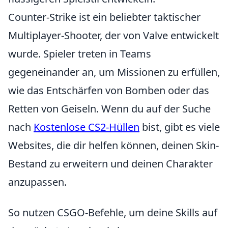
Counter-Strike ist ein beliebter taktischer
Multiplayer-Shooter, der von Valve entwickelt
wurde. Spieler treten in Teams
gegeneinander an, um Missionen zu erfüllen,
wie das Entschärfen von Bomben oder das
Retten von Geiseln. Wenn du auf der Suche
nach
Kostenlose CS2-Hüllen
bist, gibt es viele
Websites, die dir helfen können, deinen Skin-
Bestand zu erweitern und deinen Charakter
anzupassen.
So nutzen CSGO-Befehle, um deine Skills auf