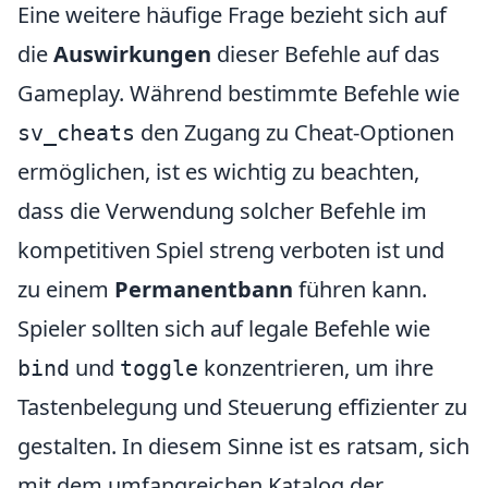
Eine weitere häufige Frage bezieht sich auf
die
Auswirkungen
dieser Befehle auf das
Gameplay. Während bestimmte Befehle wie
den Zugang zu Cheat-Optionen
sv_cheats
ermöglichen, ist es wichtig zu beachten,
dass die Verwendung solcher Befehle im
kompetitiven Spiel streng verboten ist und
zu einem
Permanentbann
führen kann.
Spieler sollten sich auf legale Befehle wie
und
konzentrieren, um ihre
bind
toggle
Tastenbelegung und Steuerung effizienter zu
gestalten. In diesem Sinne ist es ratsam, sich
mit dem umfangreichen Katalog der