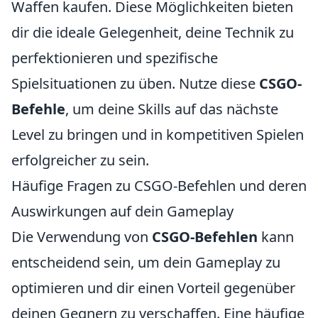
Waffen kaufen. Diese Möglichkeiten bieten
dir die ideale Gelegenheit, deine Technik zu
perfektionieren und spezifische
Spielsituationen zu üben. Nutze diese
CSGO-
Befehle
, um deine Skills auf das nächste
Level zu bringen und in kompetitiven Spielen
erfolgreicher zu sein.
Häufige Fragen zu CSGO-Befehlen und deren
Auswirkungen auf dein Gameplay
Die Verwendung von
CSGO-Befehlen
kann
entscheidend sein, um dein Gameplay zu
optimieren und dir einen Vorteil gegenüber
deinen Gegnern zu verschaffen. Eine häufige