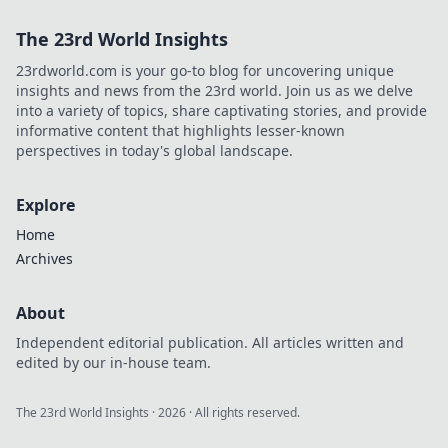
The 23rd World Insights
23rdworld.com is your go-to blog for uncovering unique
insights and news from the 23rd world. Join us as we delve
into a variety of topics, share captivating stories, and provide
informative content that highlights lesser-known
perspectives in today's global landscape.
Explore
Home
Archives
About
Independent editorial publication. All articles written and
edited by our in-house team.
The 23rd World Insights
·
2026
· All rights reserved.