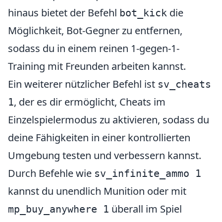
hinaus bietet der Befehl
die
bot_kick
Möglichkeit, Bot-Gegner zu entfernen,
sodass du in einem reinen 1-gegen-1-
Training mit Freunden arbeiten kannst.
Ein weiterer nützlicher Befehl ist
sv_cheats
, der es dir ermöglicht, Cheats im
1
Einzelspielermodus zu aktivieren, sodass du
deine Fähigkeiten in einer kontrollierten
Umgebung testen und verbessern kannst.
Durch Befehle wie
sv_infinite_ammo 1
kannst du unendlich Munition oder mit
überall im Spiel
mp_buy_anywhere 1