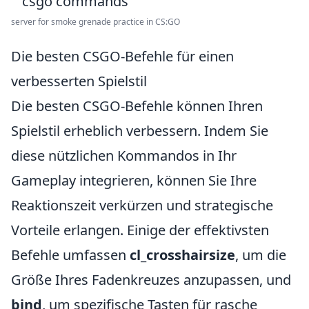
server for smoke grenade practice in CS:GO
Die besten CSGO-Befehle für einen
verbesserten Spielstil
Die besten CSGO-Befehle können Ihren
Spielstil erheblich verbessern. Indem Sie
diese nützlichen Kommandos in Ihr
Gameplay integrieren, können Sie Ihre
Reaktionszeit verkürzen und strategische
Vorteile erlangen. Einige der effektivsten
Befehle umfassen
cl_crosshairsize
, um die
Größe Ihres Fadenkreuzes anzupassen, und
bind
, um spezifische Tasten für rasche