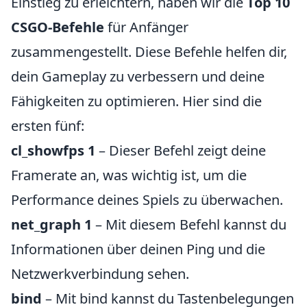
Einstieg zu erleichtern, haben wir die
Top 10
CSGO-Befehle
für Anfänger
zusammengestellt. Diese Befehle helfen dir,
dein Gameplay zu verbessern und deine
Fähigkeiten zu optimieren. Hier sind die
ersten fünf:
cl_showfps 1
– Dieser Befehl zeigt deine
Framerate an, was wichtig ist, um die
Performance deines Spiels zu überwachen.
net_graph 1
– Mit diesem Befehl kannst du
Informationen über deinen Ping und die
Netzwerkverbindung sehen.
bind
– Mit bind kannst du Tastenbelegungen