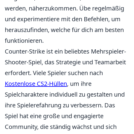
werden, näherzukommen. Übe regelmäßig
und experimentiere mit den Befehlen, um
herauszufinden, welche für dich am besten
funktionieren.
Counter-Strike ist ein beliebtes Mehrspieler-
Shooter-Spiel, das Strategie und Teamarbeit
erfordert. Viele Spieler suchen nach
Kostenlose CS2-Hüllen
, um ihre
Spielcharaktere individuell zu gestalten und
ihre Spielerefahrung zu verbessern. Das
Spiel hat eine große und engagierte
Community, die ständig wächst und sich