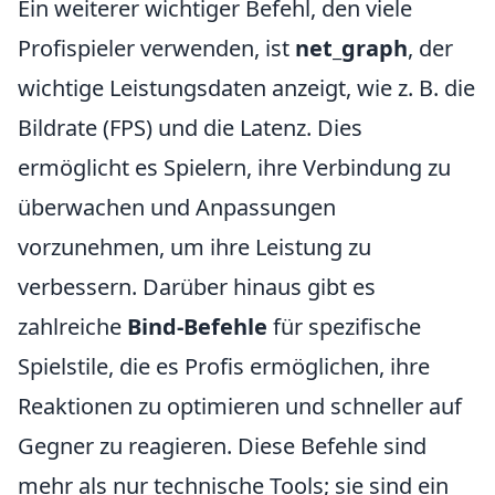
Ein weiterer wichtiger Befehl, den viele
Profispieler verwenden, ist
net_graph
, der
wichtige Leistungsdaten anzeigt, wie z. B. die
Bildrate (FPS) und die Latenz. Dies
ermöglicht es Spielern, ihre Verbindung zu
überwachen und Anpassungen
vorzunehmen, um ihre Leistung zu
verbessern. Darüber hinaus gibt es
zahlreiche
Bind-Befehle
für spezifische
Spielstile, die es Profis ermöglichen, ihre
Reaktionen zu optimieren und schneller auf
Gegner zu reagieren. Diese Befehle sind
mehr als nur technische Tools; sie sind ein