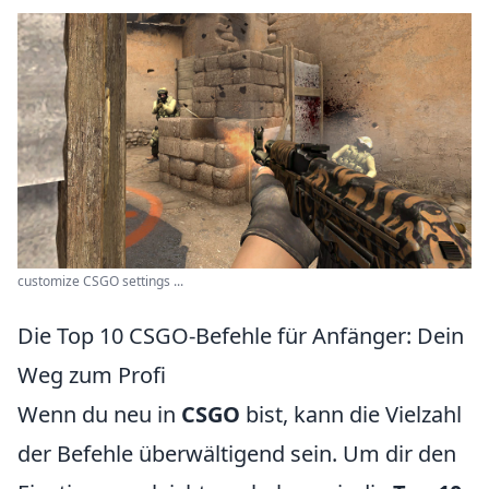
customize CSGO settings ...
Die Top 10 CSGO-Befehle für Anfänger: Dein
Weg zum Profi
Wenn du neu in
CSGO
bist, kann die Vielzahl
der Befehle überwältigend sein. Um dir den