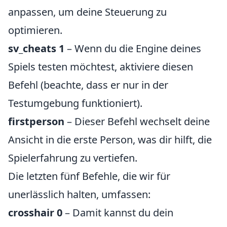
anpassen, um deine Steuerung zu
optimieren.
sv_cheats 1
– Wenn du die Engine deines
Spiels testen möchtest, aktiviere diesen
Befehl (beachte, dass er nur in der
Testumgebung funktioniert).
firstperson
– Dieser Befehl wechselt deine
Ansicht in die erste Person, was dir hilft, die
Spielerfahrung zu vertiefen.
Die letzten fünf Befehle, die wir für
unerlässlich halten, umfassen:
crosshair 0
– Damit kannst du dein