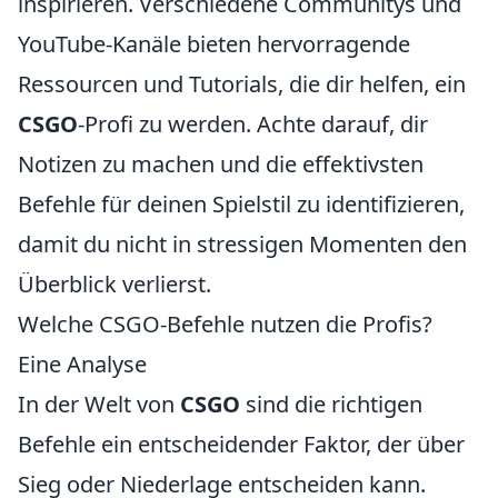
inspirieren. Verschiedene Communitys und
YouTube-Kanäle bieten hervorragende
Ressourcen und Tutorials, die dir helfen, ein
CSGO
-Profi zu werden. Achte darauf, dir
Notizen zu machen und die effektivsten
Befehle für deinen Spielstil zu identifizieren,
damit du nicht in stressigen Momenten den
Überblick verlierst.
Welche CSGO-Befehle nutzen die Profis?
Eine Analyse
In der Welt von
CSGO
sind die richtigen
Befehle ein entscheidender Faktor, der über
Sieg oder Niederlage entscheiden kann.