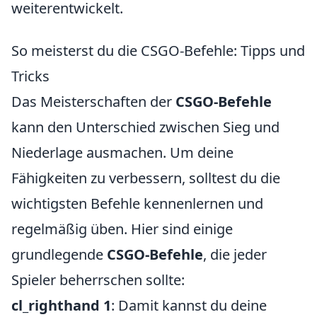
weiterentwickelt.
So meisterst du die CSGO-Befehle: Tipps und
Tricks
Das Meisterschaften der
CSGO-Befehle
kann den Unterschied zwischen Sieg und
Niederlage ausmachen. Um deine
Fähigkeiten zu verbessern, solltest du die
wichtigsten Befehle kennenlernen und
regelmäßig üben. Hier sind einige
grundlegende
CSGO-Befehle
, die jeder
Spieler beherrschen sollte:
cl_righthand 1
: Damit kannst du deine