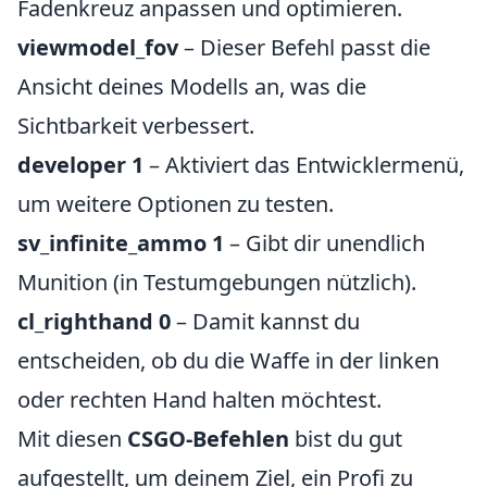
Fadenkreuz anpassen und optimieren.
viewmodel_fov
– Dieser Befehl passt die
Ansicht deines Modells an, was die
Sichtbarkeit verbessert.
developer 1
– Aktiviert das Entwicklermenü,
um weitere Optionen zu testen.
sv_infinite_ammo 1
– Gibt dir unendlich
Munition (in Testumgebungen nützlich).
cl_righthand 0
– Damit kannst du
entscheiden, ob du die Waffe in der linken
oder rechten Hand halten möchtest.
Mit diesen
CSGO-Befehlen
bist du gut
aufgestellt, um deinem Ziel, ein Profi zu