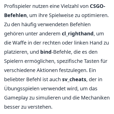
Profispieler nutzen eine Vielzahl von
CSGO-
Befehlen
, um ihre Spielweise zu optimieren.
Zu den häufig verwendeten Befehlen
gehören unter anderem
cl_righthand
, um
die Waffe in der rechten oder linken Hand zu
platzieren, und
bind
-Befehle, die es den
Spielern ermöglichen, spezifische Tasten für
verschiedene Aktionen festzulegen. Ein
beliebter Befehl ist auch
sv_cheats
, der in
Übungsspielen verwendet wird, um das
Gameplay zu simulieren und die Mechaniken
besser zu verstehen.