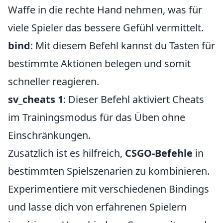
Waffe in die rechte Hand nehmen, was für
viele Spieler das bessere Gefühl vermittelt.
bind
: Mit diesem Befehl kannst du Tasten für
bestimmte Aktionen belegen und somit
schneller reagieren.
sv_cheats 1
: Dieser Befehl aktiviert Cheats
im Trainingsmodus für das Üben ohne
Einschränkungen.
Zusätzlich ist es hilfreich,
CSGO-Befehle
in
bestimmten Spielszenarien zu kombinieren.
Experimentiere mit verschiedenen Bindings
und lasse dich von erfahrenen Spielern