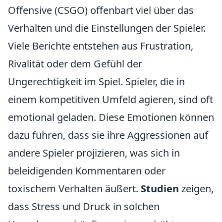
Offensive (CSGO) offenbart viel über das
Verhalten und die Einstellungen der Spieler.
Viele Berichte entstehen aus Frustration,
Rivalität oder dem Gefühl der
Ungerechtigkeit im Spiel. Spieler, die in
einem kompetitiven Umfeld agieren, sind oft
emotional geladen. Diese Emotionen können
dazu führen, dass sie ihre Aggressionen auf
andere Spieler projizieren, was sich in
beleidigenden Kommentaren oder
toxischem Verhalten äußert.
Studien
zeigen,
dass Stress und Druck in solchen