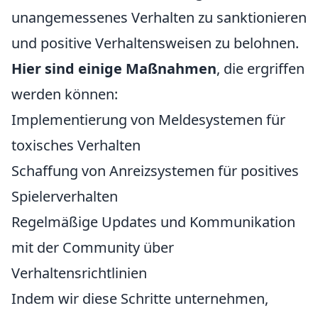
unangemessenes Verhalten zu sanktionieren
und positive Verhaltensweisen zu belohnen.
Hier sind einige Maßnahmen
, die ergriffen
werden können:
Implementierung von Meldesystemen für
toxisches Verhalten
Schaffung von Anreizsystemen für positives
Spielerverhalten
Regelmäßige Updates und Kommunikation
mit der Community über
Verhaltensrichtlinien
Indem wir diese Schritte unternehmen,