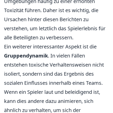
Umgebungen häufig zu einer erhöhten
Toxizität führen. Daher ist es wichtig, die
Ursachen hinter diesen Berichten zu
verstehen, um letztlich das Spielerlebnis für
alle Beteiligten zu verbessern.
Ein weiterer interessanter Aspekt ist die
Gruppendynamik
. In vielen Fällen
entstehen toxische Verhaltensweisen nicht
isoliert, sondern sind das Ergebnis des
sozialen Einflusses innerhalb eines Teams.
Wenn ein Spieler laut und beleidigend ist,
kann dies andere dazu animieren, sich
ähnlich zu verhalten, um sich der