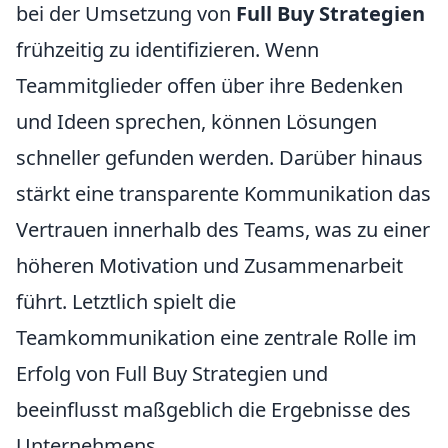
bei der Umsetzung von
Full Buy Strategien
frühzeitig zu identifizieren. Wenn
Teammitglieder offen über ihre Bedenken
und Ideen sprechen, können Lösungen
schneller gefunden werden. Darüber hinaus
stärkt eine transparente Kommunikation das
Vertrauen innerhalb des Teams, was zu einer
höheren Motivation und Zusammenarbeit
führt. Letztlich spielt die
Teamkommunikation eine zentrale Rolle im
Erfolg von Full Buy Strategien und
beeinflusst maßgeblich die Ergebnisse des
Unternehmens.