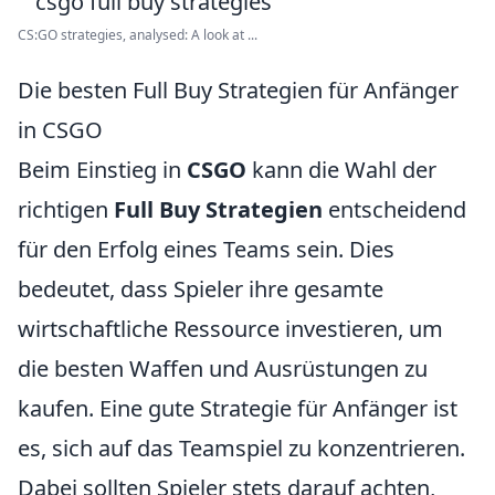
CS:GO strategies, analysed: A look at ...
Die besten Full Buy Strategien für Anfänger
in CSGO
Beim Einstieg in
CSGO
kann die Wahl der
richtigen
Full Buy Strategien
entscheidend
für den Erfolg eines Teams sein. Dies
bedeutet, dass Spieler ihre gesamte
wirtschaftliche Ressource investieren, um
die besten Waffen und Ausrüstungen zu
kaufen. Eine gute Strategie für Anfänger ist
es, sich auf das Teamspiel zu konzentrieren.
Dabei sollten Spieler stets darauf achten,