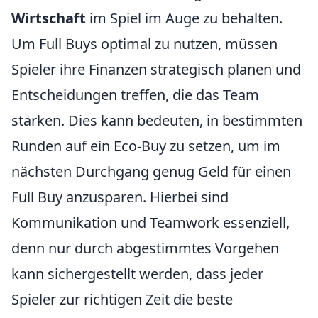
Wirtschaft
im Spiel im Auge zu behalten.
Um Full Buys optimal zu nutzen, müssen
Spieler ihre Finanzen strategisch planen und
Entscheidungen treffen, die das Team
stärken. Dies kann bedeuten, in bestimmten
Runden auf ein Eco-Buy zu setzen, um im
nächsten Durchgang genug Geld für einen
Full Buy anzusparen. Hierbei sind
Kommunikation und Teamwork essenziell,
denn nur durch abgestimmtes Vorgehen
kann sichergestellt werden, dass jeder
Spieler zur richtigen Zeit die beste