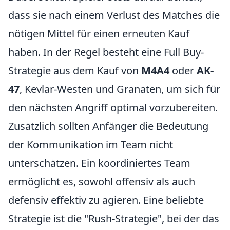
dass sie nach einem Verlust des Matches die
nötigen Mittel für einen erneuten Kauf
haben. In der Regel besteht eine Full Buy-
Strategie aus dem Kauf von
M4A4
oder
AK-
47
, Kevlar-Westen und Granaten, um sich für
den nächsten Angriff optimal vorzubereiten.
Zusätzlich sollten Anfänger die Bedeutung
der Kommunikation im Team nicht
unterschätzen. Ein koordiniertes Team
ermöglicht es, sowohl offensiv als auch
defensiv effektiv zu agieren. Eine beliebte
Strategie ist die "Rush-Strategie", bei der das