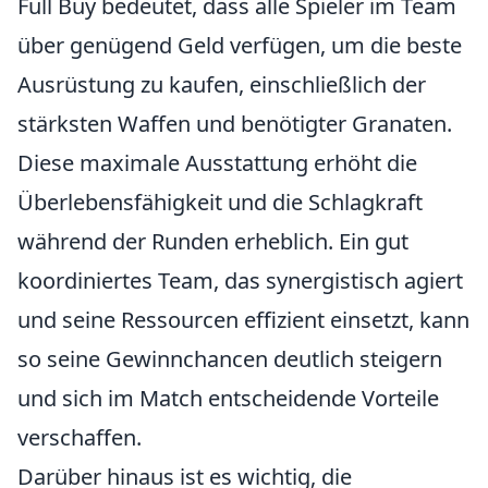
Full Buy bedeutet, dass alle Spieler im Team
über genügend Geld verfügen, um die beste
Ausrüstung zu kaufen, einschließlich der
stärksten Waffen und benötigter Granaten.
Diese maximale Ausstattung erhöht die
Überlebensfähigkeit und die Schlagkraft
während der Runden erheblich. Ein gut
koordiniertes Team, das synergistisch agiert
und seine Ressourcen effizient einsetzt, kann
so seine Gewinnchancen deutlich steigern
und sich im Match entscheidende Vorteile
verschaffen.
Darüber hinaus ist es wichtig, die