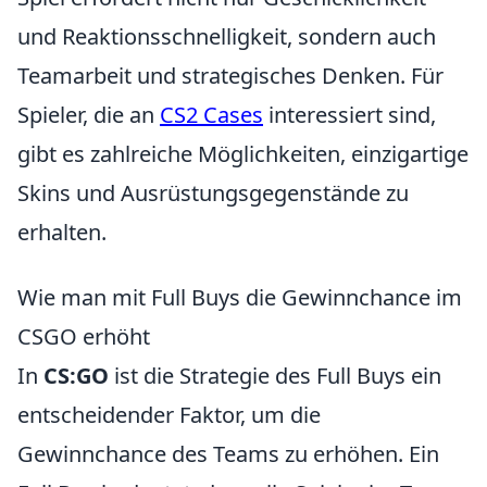
und Reaktionsschnelligkeit, sondern auch
Teamarbeit und strategisches Denken. Für
Spieler, die an
CS2 Cases
interessiert sind,
gibt es zahlreiche Möglichkeiten, einzigartige
Skins und Ausrüstungsgegenstände zu
erhalten.
Wie man mit Full Buys die Gewinnchance im
CSGO erhöht
In
CS:GO
ist die Strategie des Full Buys ein
entscheidender Faktor, um die
Gewinnchance des Teams zu erhöhen. Ein