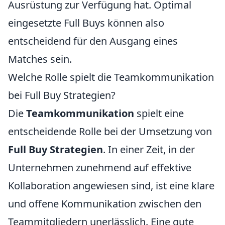
Ausrüstung zur Verfügung hat. Optimal
eingesetzte Full Buys können also
entscheidend für den Ausgang eines
Matches sein.
Welche Rolle spielt die Teamkommunikation
bei Full Buy Strategien?
Die
Teamkommunikation
spielt eine
entscheidende Rolle bei der Umsetzung von
Full Buy Strategien
. In einer Zeit, in der
Unternehmen zunehmend auf effektive
Kollaboration angewiesen sind, ist eine klare
und offene Kommunikation zwischen den
Teammitgliedern unerlässlich. Eine gute