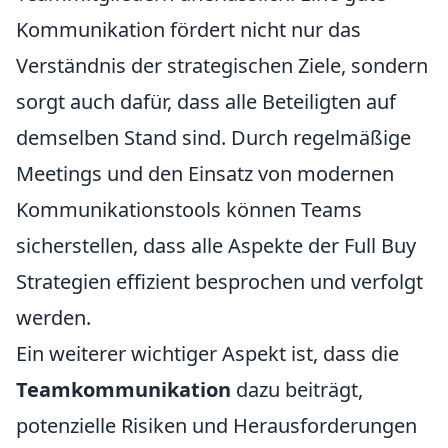
Kommunikation fördert nicht nur das
Verständnis der strategischen Ziele, sondern
sorgt auch dafür, dass alle Beteiligten auf
demselben Stand sind. Durch regelmäßige
Meetings und den Einsatz von modernen
Kommunikationstools können Teams
sicherstellen, dass alle Aspekte der Full Buy
Strategien effizient besprochen und verfolgt
werden.
Ein weiterer wichtiger Aspekt ist, dass die
Teamkommunikation
dazu beiträgt,
potenzielle Risiken und Herausforderungen