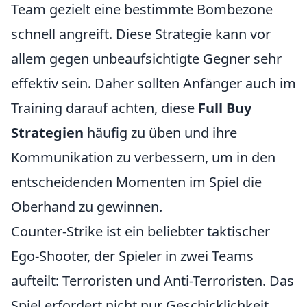
Team gezielt eine bestimmte Bombezone
schnell angreift. Diese Strategie kann vor
allem gegen unbeaufsichtigte Gegner sehr
effektiv sein. Daher sollten Anfänger auch im
Training darauf achten, diese
Full Buy
Strategien
häufig zu üben und ihre
Kommunikation zu verbessern, um in den
entscheidenden Momenten im Spiel die
Oberhand zu gewinnen.
Counter-Strike ist ein beliebter taktischer
Ego-Shooter, der Spieler in zwei Teams
aufteilt: Terroristen und Anti-Terroristen. Das
Spiel erfordert nicht nur Geschicklichkeit