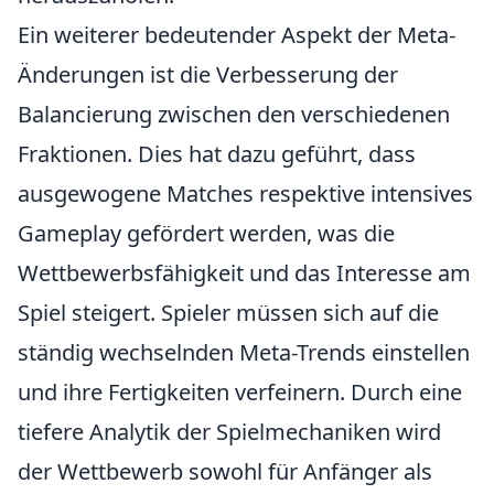
Ein weiterer bedeutender Aspekt der Meta-
Änderungen ist die Verbesserung der
Balancierung zwischen den verschiedenen
Fraktionen. Dies hat dazu geführt, dass
ausgewogene Matches respektive intensives
Gameplay gefördert werden, was die
Wettbewerbsfähigkeit und das Interesse am
Spiel steigert. Spieler müssen sich auf die
ständig wechselnden Meta-Trends einstellen
und ihre Fertigkeiten verfeinern. Durch eine
tiefere Analytik der Spielmechaniken wird
der Wettbewerb sowohl für Anfänger als