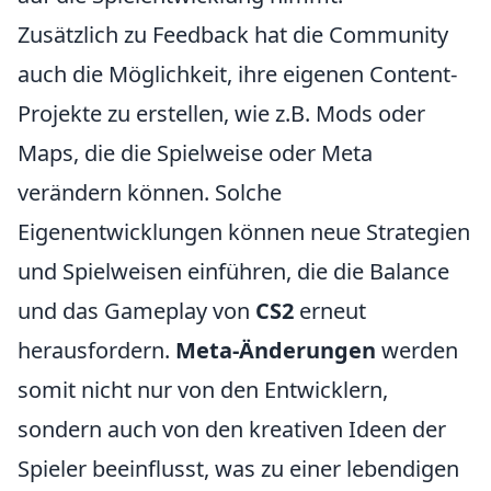
Zusätzlich zu Feedback hat die Community
auch die Möglichkeit, ihre eigenen Content-
Projekte zu erstellen, wie z.B. Mods oder
Maps, die die Spielweise oder Meta
verändern können. Solche
Eigenentwicklungen können neue Strategien
und Spielweisen einführen, die die Balance
und das Gameplay von
CS2
erneut
herausfordern.
Meta-Änderungen
werden
somit nicht nur von den Entwicklern,
sondern auch von den kreativen Ideen der
Spieler beeinflusst, was zu einer lebendigen