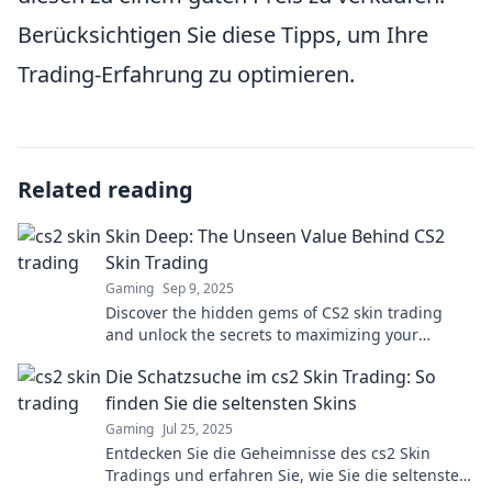
Berücksichtigen Sie diese Tipps, um Ihre
Trading-Erfahrung zu optimieren.
Related reading
Skin Deep: The Unseen Value Behind CS2
Skin Trading
Gaming
Sep 9, 2025
Discover the hidden gems of CS2 skin trading
and unlock the secrets to maximizing your
collection's value! Dive in now!
Die Schatzsuche im cs2 Skin Trading: So
finden Sie die seltensten Skins
Gaming
Jul 25, 2025
Entdecken Sie die Geheimnisse des cs2 Skin
Tradings und erfahren Sie, wie Sie die seltensten