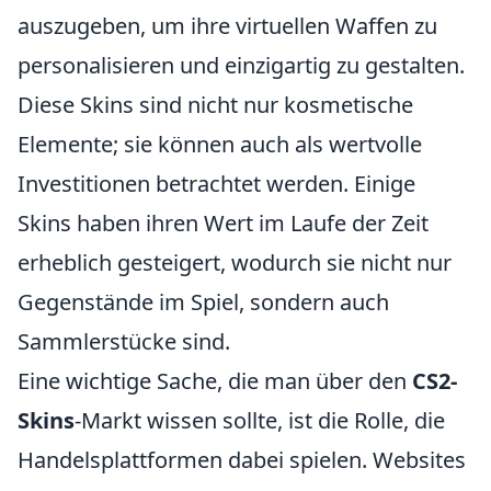
auszugeben, um ihre virtuellen Waffen zu
personalisieren und einzigartig zu gestalten.
Diese Skins sind nicht nur kosmetische
Elemente; sie können auch als wertvolle
Investitionen betrachtet werden. Einige
Skins haben ihren Wert im Laufe der Zeit
erheblich gesteigert, wodurch sie nicht nur
Gegenstände im Spiel, sondern auch
Sammlerstücke sind.
Eine wichtige Sache, die man über den
CS2-
Skins
-Markt wissen sollte, ist die Rolle, die
Handelsplattformen dabei spielen. Websites