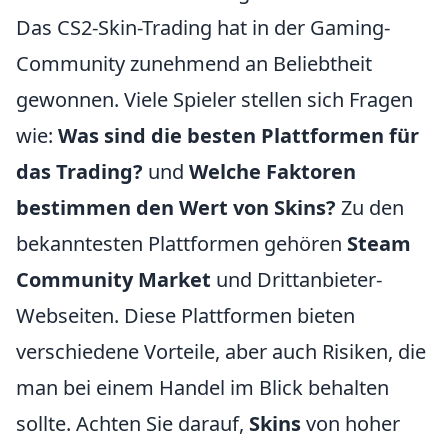
Das CS2-Skin-Trading hat in der Gaming-
Community zunehmend an Beliebtheit
gewonnen. Viele Spieler stellen sich Fragen
wie:
Was sind die besten Plattformen für
das Trading?
und
Welche Faktoren
bestimmen den Wert von Skins?
Zu den
bekanntesten Plattformen gehören
Steam
Community Market
und Drittanbieter-
Webseiten. Diese Plattformen bieten
verschiedene Vorteile, aber auch Risiken, die
man bei einem Handel im Blick behalten
sollte. Achten Sie darauf,
Skins
von hoher