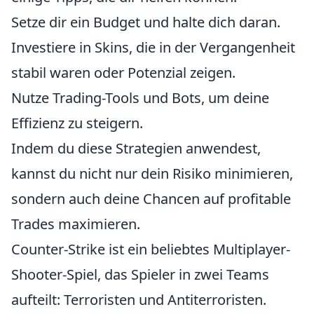
Setze dir ein Budget und halte dich daran.
Investiere in Skins, die in der Vergangenheit
stabil waren oder Potenzial zeigen.
Nutze Trading-Tools und Bots, um deine
Effizienz zu steigern.
Indem du diese Strategien anwendest,
kannst du nicht nur dein Risiko minimieren,
sondern auch deine Chancen auf profitable
Trades maximieren.
Counter-Strike ist ein beliebtes Multiplayer-
Shooter-Spiel, das Spieler in zwei Teams
aufteilt: Terroristen und Antiterroristen.