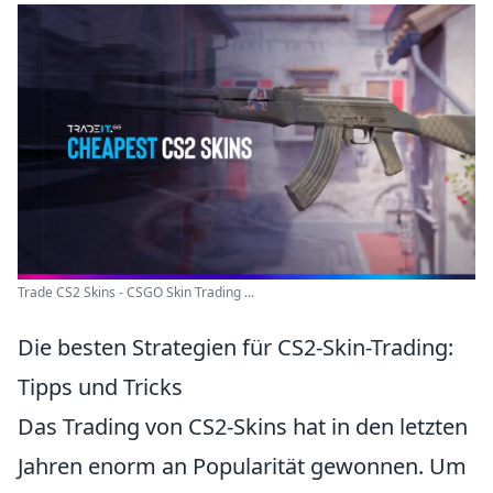
Trade CS2 Skins - CSGO Skin Trading ...
Die besten Strategien für CS2-Skin-Trading:
Tipps und Tricks
Das Trading von CS2-Skins hat in den letzten
Jahren enorm an Popularität gewonnen. Um