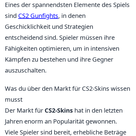
Eines der spannendsten Elemente des Spiels
sind
CS2 Gunfights
, in denen
Geschicklichkeit und Strategien
entscheidend sind. Spieler müssen ihre
Fähigkeiten optimieren, um in intensiven
Kämpfen zu bestehen und ihre Gegner
auszuschalten.
Was du über den Markt für CS2-Skins wissen
musst
Der Markt für
CS2-Skins
hat in den letzten
Jahren enorm an Popularität gewonnen.
Viele Spieler sind bereit, erhebliche Beträge