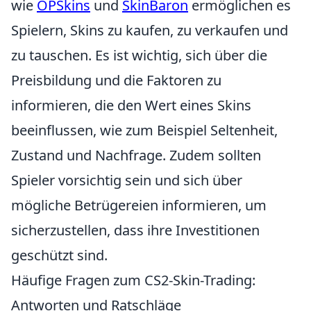
wie
OPSkins
und
SkinBaron
ermöglichen es
Spielern, Skins zu kaufen, zu verkaufen und
zu tauschen. Es ist wichtig, sich über die
Preisbildung und die Faktoren zu
informieren, die den Wert eines Skins
beeinflussen, wie zum Beispiel Seltenheit,
Zustand und Nachfrage. Zudem sollten
Spieler vorsichtig sein und sich über
mögliche Betrügereien informieren, um
sicherzustellen, dass ihre Investitionen
geschützt sind.
Häufige Fragen zum CS2-Skin-Trading:
Antworten und Ratschläge