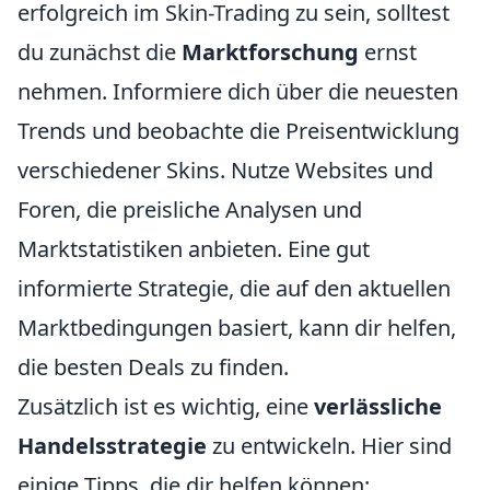
erfolgreich im Skin-Trading zu sein, solltest
du zunächst die
Marktforschung
ernst
nehmen. Informiere dich über die neuesten
Trends und beobachte die Preisentwicklung
verschiedener Skins. Nutze Websites und
Foren, die preisliche Analysen und
Marktstatistiken anbieten. Eine gut
informierte Strategie, die auf den aktuellen
Marktbedingungen basiert, kann dir helfen,
die besten Deals zu finden.
Zusätzlich ist es wichtig, eine
verlässliche
Handelsstrategie
zu entwickeln. Hier sind
einige Tipps, die dir helfen können: