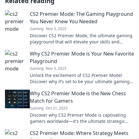
Related reading
CS2 Premier Mode: The Gaming Playground
You Never Knew You Needed
Gaming
Nov 3, 2025
Discover CS2 Premier Mode, the ultimate gaming
playground that will elevate your skills and
transform your gameplay experience! Don't miss
Why CS2 Premier Mode is Your New Favorite
out!
Playground
Gaming
Nov 3, 2025
Unlock the excitement of CS2 Premier Mode!
Discover why it’s set to be your ultimate gaming
playground in our latest blog post.
Why CS2 Premier Mode is the New Chess
Match for Gamers
Gaming
Oct 21, 2025
Discover why CS2 Premier Mode is captivating
gamers worldwide—it's the ultimate strategic
showdown you can't afford to miss!
CS2 Premier Mode: Where Strategy Meets