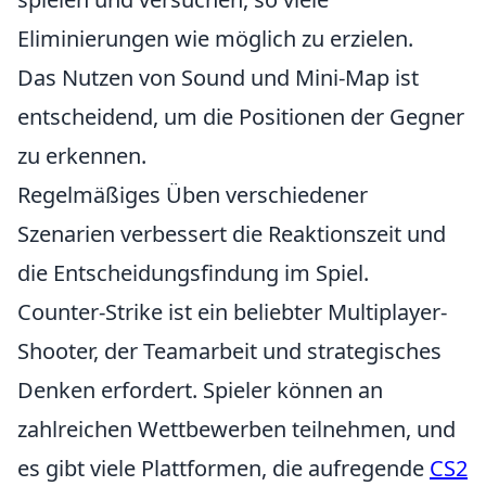
Eliminierungen wie möglich zu erzielen.
Das Nutzen von Sound und Mini-Map ist
entscheidend, um die Positionen der Gegner
zu erkennen.
Regelmäßiges Üben verschiedener
Szenarien verbessert die Reaktionszeit und
die Entscheidungsfindung im Spiel.
Counter-Strike ist ein beliebter Multiplayer-
Shooter, der Teamarbeit und strategisches
Denken erfordert. Spieler können an
zahlreichen Wettbewerben teilnehmen, und
es gibt viele Plattformen, die aufregende
CS2