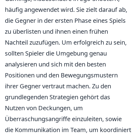
häufig angewendet wird. Sie zielt darauf ab,
die Gegner in der ersten Phase eines Spiels
zu überlisten und ihnen einen frühen
Nachteil zuzufügen. Um erfolgreich zu sein,
sollten Spieler die Umgebung genau
analysieren und sich mit den besten
Positionen und den Bewegungsmustern
ihrer Gegner vertraut machen. Zu den
grundlegenden Strategien gehört das
Nutzen von Deckungen, um
Überraschungsangriffe einzuleiten, sowie
die Kommunikation im Team, um koordiniert