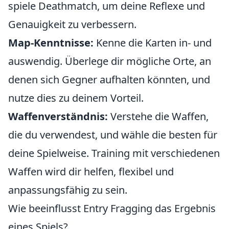
spiele Deathmatch, um deine Reflexe und
Genauigkeit zu verbessern.
Map-Kenntnisse:
Kenne die Karten in- und
auswendig. Überlege dir mögliche Orte, an
denen sich Gegner aufhalten könnten, und
nutze dies zu deinem Vorteil.
Waffenverständnis:
Verstehe die Waffen,
die du verwendest, und wähle die besten für
deine Spielweise. Training mit verschiedenen
Waffen wird dir helfen, flexibel und
anpassungsfähig zu sein.
Wie beeinflusst Entry Fragging das Ergebnis
eines Spiels?