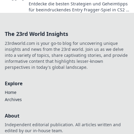
Entdecke die besten Strategien und Geheimtipps
für beeindruckendes Entry Fragger-Spiel in CS2 –
überhole die Konkurrenz mühelos!
The 23rd World Insights
23rdworld.com is your go-to blog for uncovering unique
insights and news from the 23rd world. Join us as we delve
into a variety of topics, share captivating stories, and provide
informative content that highlights lesser-known
perspectives in today's global landscape.
Explore
Home
Archives
About
Independent editorial publication. All articles written and
edited by our in-house team.