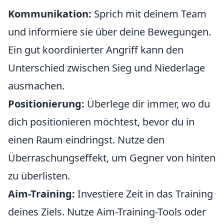
Kommunikation:
Sprich mit deinem Team
und informiere sie über deine Bewegungen.
Ein gut koordinierter Angriff kann den
Unterschied zwischen Sieg und Niederlage
ausmachen.
Positionierung:
Überlege dir immer, wo du
dich positionieren möchtest, bevor du in
einen Raum eindringst. Nutze den
Überraschungseffekt, um Gegner von hinten
zu überlisten.
Aim-Training:
Investiere Zeit in das Training
deines Ziels. Nutze Aim-Training-Tools oder