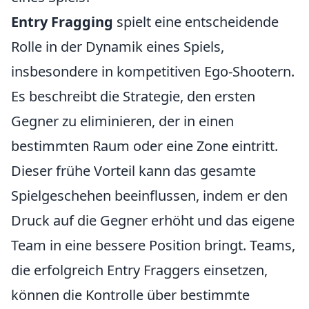
Entry Fragging
spielt eine entscheidende
Rolle in der Dynamik eines Spiels,
insbesondere in kompetitiven Ego-Shootern.
Es beschreibt die Strategie, den ersten
Gegner zu eliminieren, der in einen
bestimmten Raum oder eine Zone eintritt.
Dieser frühe Vorteil kann das gesamte
Spielgeschehen beeinflussen, indem er den
Druck auf die Gegner erhöht und das eigene
Team in eine bessere Position bringt. Teams,
die erfolgreich Entry Fraggers einsetzen,
können die Kontrolle über bestimmte