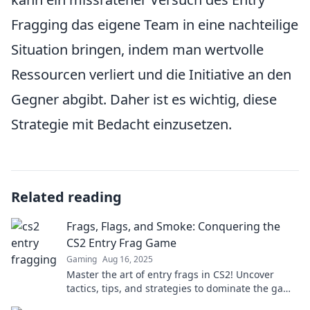
Fragging das eigene Team in eine nachteilige
Situation bringen, indem man wertvolle
Ressourcen verliert und die Initiative an den
Gegner abgibt. Daher ist es wichtig, diese
Strategie mit Bedacht einzusetzen.
Related reading
Frags, Flags, and Smoke: Conquering the
CS2 Entry Frag Game
Gaming
Aug 16, 2025
Master the art of entry frags in CS2! Uncover
tactics, tips, and strategies to dominate the game
and leave your enemies in smoke.