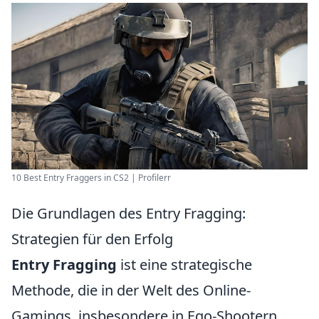
10 Best Entry Fraggers in CS2 | Profilerr
Die Grundlagen des Entry Fragging:
Strategien für den Erfolg
Entry Fragging
ist eine strategische
Methode, die in der Welt des Online-
Gamings, insbesondere in Ego-Shootern,