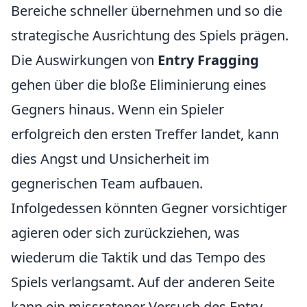
Bereiche schneller übernehmen und so die
strategische Ausrichtung des Spiels prägen.
Die Auswirkungen von
Entry Fragging
gehen über die bloße Eliminierung eines
Gegners hinaus. Wenn ein Spieler
erfolgreich den ersten Treffer landet, kann
dies Angst und Unsicherheit im
gegnerischen Team aufbauen.
Infolgedessen könnten Gegner vorsichtiger
agieren oder sich zurückziehen, was
wiederum die Taktik und das Tempo des
Spiels verlangsamt. Auf der anderen Seite
kann ein missratener Versuch des Entry