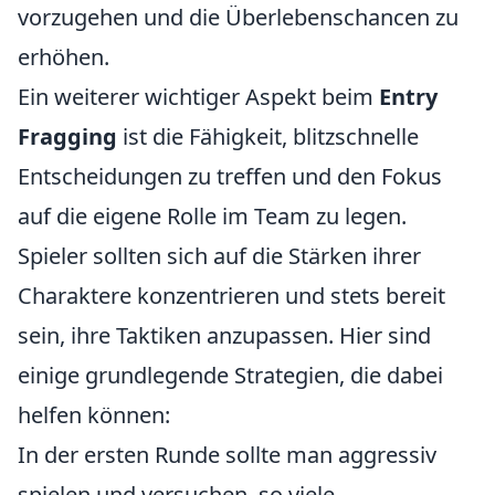
vorzugehen und die Überlebenschancen zu
erhöhen.
Ein weiterer wichtiger Aspekt beim
Entry
Fragging
ist die Fähigkeit, blitzschnelle
Entscheidungen zu treffen und den Fokus
auf die eigene Rolle im Team zu legen.
Spieler sollten sich auf die Stärken ihrer
Charaktere konzentrieren und stets bereit
sein, ihre Taktiken anzupassen. Hier sind
einige grundlegende Strategien, die dabei
helfen können:
In der ersten Runde sollte man aggressiv
spielen und versuchen, so viele