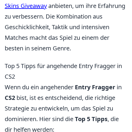
Skins Giveaway
anbieten, um ihre Erfahrung
zu verbessern. Die Kombination aus
Geschicklichkeit, Taktik und intensiven
Matches macht das Spiel zu einem der
besten in seinem Genre.
Top 5 Tipps für angehende Entry Fragger in
CS2
Wenn du ein angehender
Entry Fragger
in
CS2
bist, ist es entscheidend, die richtige
Strategie zu entwickeln, um das Spiel zu
dominieren. Hier sind die
Top 5 Tipps
, die
dir helfen werden: