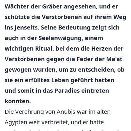
Wächter der Gräber angesehen, und er
schützte die Verstorbenen auf ihrem Weg
ins Jenseits. Seine Bedeutung zeigt sich
auch in der
Seelenwägung
, einem
wichtigen Ritual, bei dem die Herzen der
Verstorbenen gegen die Feder der Ma'at
gewogen wurden, um zu entscheiden, ob
sie ein erfülltes Leben geführt hatten
und somit in das Paradies eintreten
konnten.
Die Verehrung von Anubis war im alten
Ägypten weit verbreitet, und er hatte