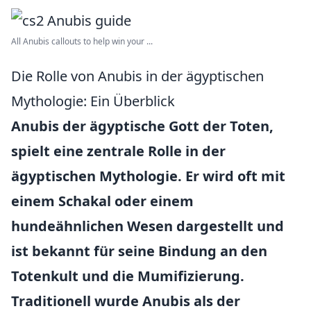
All Anubis callouts to help win your ...
Die Rolle von Anubis in der ägyptischen
Mythologie: Ein Überblick
Anubis der ägyptische Gott der Toten,
spielt eine zentrale Rolle in der
ägyptischen Mythologie. Er wird oft mit
einem Schakal oder einem
hundeähnlichen Wesen dargestellt und
ist bekannt für seine Bindung an den
Totenkult und die Mumifizierung.
Traditionell wurde Anubis als der