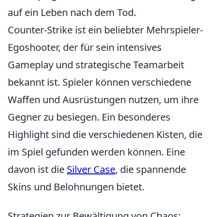
auf ein Leben nach dem Tod.
Counter-Strike ist ein beliebter Mehrspieler-
Egoshooter, der für sein intensives
Gameplay und strategische Teamarbeit
bekannt ist. Spieler können verschiedene
Waffen und Ausrüstungen nutzen, um ihre
Gegner zu besiegen. Ein besonderes
Highlight sind die verschiedenen Kisten, die
im Spiel gefunden werden können. Eine
davon ist die
Silver Case
, die spannende
Skins und Belohnungen bietet.
Strategien zur Bewältigung von Chaos: