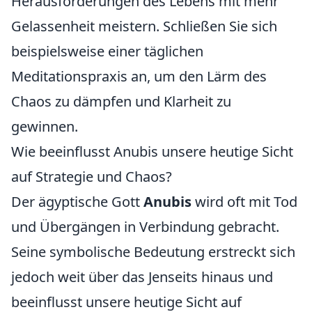
Herausforderungen des Lebens mit mehr
Gelassenheit meistern. Schließen Sie sich
beispielsweise einer täglichen
Meditationspraxis an, um den Lärm des
Chaos zu dämpfen und Klarheit zu
gewinnen.
Wie beeinflusst Anubis unsere heutige Sicht
auf Strategie und Chaos?
Der ägyptische Gott
Anubis
wird oft mit Tod
und Übergängen in Verbindung gebracht.
Seine symbolische Bedeutung erstreckt sich
jedoch weit über das Jenseits hinaus und
beeinflusst unsere heutige Sicht auf