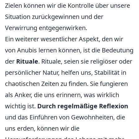
Zielen können wir die Kontrolle über unsere
Situation zurückgewinnen und der
Verwirrung entgegenwirken.
Ein weiterer wesentlicher Aspekt, den wir
von Anubis lernen können, ist die Bedeutung
der
Rituale
. Rituale, seien sie religiöser oder
persönlicher Natur, helfen uns, Stabilität in
chaotischen Zeiten zu finden. Sie fungieren
als Anker, die uns erinnern, was wirklich
wichtig ist.
Durch regelmäßige Reflexion
und das Einführen von Gewohnheiten, die
uns erden, können wir die