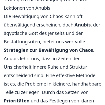
Lektionen von Anubis
Die Bewältigung von Chaos kann oft
überwältigend erscheinen, doch
Anubis
, der
ägyptische Gott des Jenseits und der
Bestattungsriten, bietet uns wertvolle
Strategien zur Bewältigung von Chaos
.
Anubis lehrt uns, dass in Zeiten der
Unsicherheit innere Ruhe und Struktur
entscheidend sind. Eine effektive Methode
ist es, die Probleme in kleinere, handhabbare
Teile zu zerlegen. Durch das Setzen von
Prioritäten
und das Festlegen von klaren