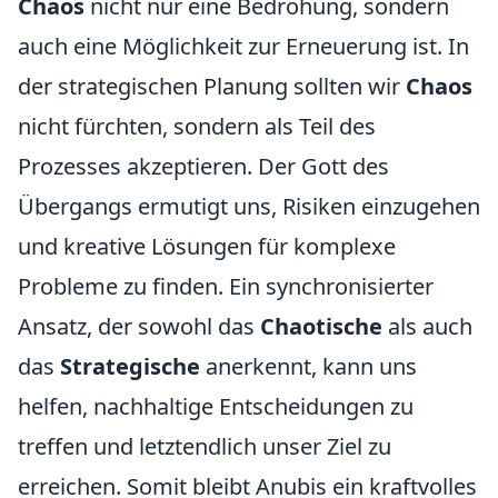
Chaos
nicht nur eine Bedrohung, sondern
auch eine Möglichkeit zur Erneuerung ist. In
der strategischen Planung sollten wir
Chaos
nicht fürchten, sondern als Teil des
Prozesses akzeptieren. Der Gott des
Übergangs ermutigt uns, Risiken einzugehen
und kreative Lösungen für komplexe
Probleme zu finden. Ein synchronisierter
Ansatz, der sowohl das
Chaotische
als auch
das
Strategische
anerkennt, kann uns
helfen, nachhaltige Entscheidungen zu
treffen und letztendlich unser Ziel zu
erreichen. Somit bleibt Anubis ein kraftvolles