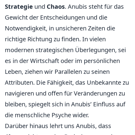
Strategie
und
Chaos
. Anubis steht für das
Gewicht der Entscheidungen und die
Notwendigkeit, in unsicheren Zeiten die
richtige Richtung zu finden. In vielen
modernen strategischen Überlegungen, sei
es in der Wirtschaft oder im persönlichen
Leben, ziehen wir Parallelen zu seinen
Attributen. Die Fähigkeit, das Unbekannte zu
navigieren und offen für Veränderungen zu
bleiben, spiegelt sich in Anubis’ Einfluss auf
die menschliche Psyche wider.
Darüber hinaus lehrt uns Anubis, dass