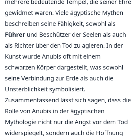
mehrere bedeutende Tempel, die seiner Ehre
gewidmet waren. Viele ägyptische Mythen
beschreiben seine Fähigkeit, sowohl als
Führer
und Beschützer der Seelen als auch
als Richter über den Tod zu agieren. In der
Kunst wurde Anubis oft mit einem
schwarzen Körper dargestellt, was sowohl
seine Verbindung zur Erde als auch die
Unsterblichkeit symbolisiert.
Zusammenfassend lässt sich sagen, dass die
Rolle von Anubis in der ägyptischen
Mythologie nicht nur die Angst vor dem Tod
widerspiegelt, sondern auch die Hoffnung