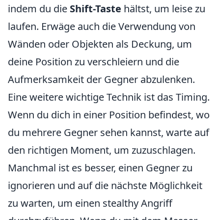
indem du die
Shift-Taste
hältst, um leise zu
laufen. Erwäge auch die Verwendung von
Wänden oder Objekten als Deckung, um
deine Position zu verschleiern und die
Aufmerksamkeit der Gegner abzulenken.
Eine weitere wichtige Technik ist das Timing.
Wenn du dich in einer Position befindest, wo
du mehrere Gegner sehen kannst, warte auf
den richtigen Moment, um zuzuschlagen.
Manchmal ist es besser, einen Gegner zu
ignorieren und auf die nächste Möglichkeit
zu warten, um einen stealthy Angriff