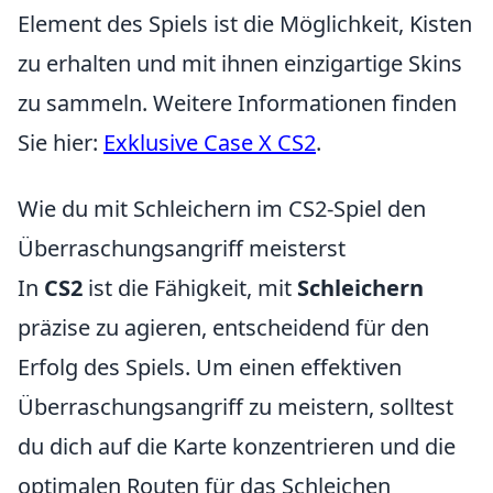
Element des Spiels ist die Möglichkeit, Kisten
zu erhalten und mit ihnen einzigartige Skins
zu sammeln. Weitere Informationen finden
Sie hier:
Exklusive Case X CS2
.
Wie du mit Schleichern im CS2-Spiel den
Überraschungsangriff meisterst
In
CS2
ist die Fähigkeit, mit
Schleichern
präzise zu agieren, entscheidend für den
Erfolg des Spiels. Um einen effektiven
Überraschungsangriff zu meistern, solltest
du dich auf die Karte konzentrieren und die
optimalen Routen für das Schleichen