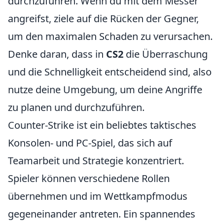
durchzuführen. Wenn du mit dem Messer
angreifst, ziele auf die Rücken der Gegner,
um den maximalen Schaden zu verursachen.
Denke daran, dass in
CS2
die Überraschung
und die Schnelligkeit entscheidend sind, also
nutze deine Umgebung, um deine Angriffe
zu planen und durchzuführen.
Counter-Strike ist ein beliebtes taktisches
Konsolen- und PC-Spiel, das sich auf
Teamarbeit und Strategie konzentriert.
Spieler können verschiedene Rollen
übernehmen und im Wettkampfmodus
gegeneinander antreten. Ein spannendes