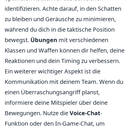
identifizieren. Achte darauf, in den Schatten
zu bleiben und Geräusche zu minimieren,
während du dich in die taktische Position
bewegst.
Übungen
mit verschiedenen
Klassen und Waffen können dir helfen, deine
Reaktionen und dein Timing zu verbessern.
Ein weiterer wichtiger Aspekt ist die
Kommunikation mit deinem Team. Wenn du
einen Überraschungsangriff planst,
informiere deine Mitspieler über deine
Bewegungen. Nutze die
Voice-Chat
-
Funktion oder den In-Game-Chat, um