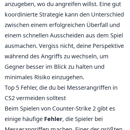
anzugeben, wo du angreifen willst. Eine gut
koordinierte Strategie kann den Unterschied
zwischen einem erfolgreichen Überfall und
einem schnellen Ausscheiden aus dem Spiel
ausmachen. Vergiss nicht, deine Perspektive
während des Angriffs zu wechseln, um
Gegner besser im Blick zu halten und
minimales Risiko einzugehen.
Top 5 Fehler, die du bei Messerangriffen in
CS2 vermeiden solltest
Beim Spielen von Counter-Strike 2 gibt es
einige häufige
Fehler
, die Spieler bei
Messerangriffen machen. Einer der größten