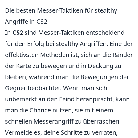
Die besten Messer-Taktiken für stealthy
Angriffe in CS2
In
CS2
sind Messer-Taktiken entscheidend
für den Erfolg bei stealthy Angriffen. Eine der
effektivsten Methoden ist, sich an die Ränder
der Karte zu bewegen und in Deckung zu
bleiben, während man die Bewegungen der
Gegner beobachtet. Wenn man sich
unbemerkt an den Feind heranpirscht, kann
man die Chance nutzen, sie mit einem
schnellen Messerangriff zu überraschen.
Vermeide es, deine Schritte zu verraten,