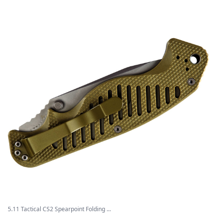
5.11 Tactical CS2 Spearpoint Folding ...