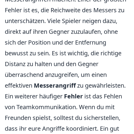
Fehler ist es, die Reichweite des Messers zu
unterschätzen. Viele Spieler neigen dazu,
direkt auf ihren Gegner zuzulaufen, ohne
sich der Position und der Entfernung
bewusst zu sein. Es ist wichtig, die richtige
Distanz zu halten und den Gegner
überraschend anzugreifen, um einen
effektiven
Messerangriff
zu gewährleisten.
Ein weiterer häufiger
Fehler
ist das Fehlen
von Teamkommunikation. Wenn du mit
Freunden spielst, solltest du sicherstellen,
dass ihr eure Angriffe koordiniert. Ein gut