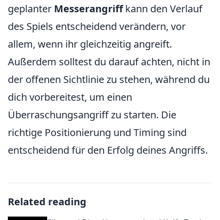
geplanter
Messerangriff
kann den Verlauf
des Spiels entscheidend verändern, vor
allem, wenn ihr gleichzeitig angreift.
Außerdem solltest du darauf achten, nicht in
der offenen Sichtlinie zu stehen, während du
dich vorbereitest, um einen
Überraschungsangriff zu starten. Die
richtige Positionierung und Timing sind
entscheidend für den Erfolg deines Angriffs.
Related reading