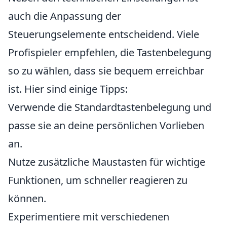
auch die Anpassung der
Steuerungselemente entscheidend. Viele
Profispieler empfehlen, die Tastenbelegung
so zu wählen, dass sie bequem erreichbar
ist. Hier sind einige Tipps:
Verwende die Standardtastenbelegung und
passe sie an deine persönlichen Vorlieben
an.
Nutze zusätzliche Maustasten für wichtige
Funktionen, um schneller reagieren zu
können.
Experimentiere mit verschiedenen