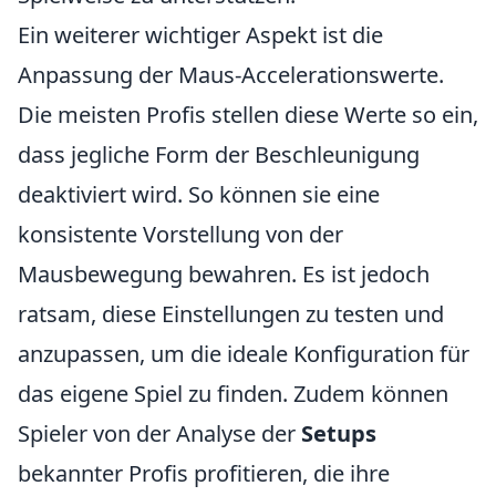
Ein weiterer wichtiger Aspekt ist die
Anpassung der Maus-Accelerationswerte.
Die meisten Profis stellen diese Werte so ein,
dass jegliche Form der Beschleunigung
deaktiviert wird. So können sie eine
konsistente Vorstellung von der
Mausbewegung bewahren. Es ist jedoch
ratsam, diese Einstellungen zu testen und
anzupassen, um die ideale Konfiguration für
das eigene Spiel zu finden. Zudem können
Spieler von der Analyse der
Setups
bekannter Profis profitieren, die ihre