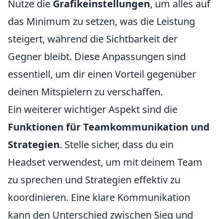
Nutze die
Grafikeinstellungen
, um alles auf
das Minimum zu setzen, was die Leistung
steigert, während die Sichtbarkeit der
Gegner bleibt. Diese Anpassungen sind
essentiell, um dir einen Vorteil gegenüber
deinen Mitspielern zu verschaffen.
Ein weiterer wichtiger Aspekt sind die
Funktionen für Teamkommunikation und
Strategien
. Stelle sicher, dass du ein
Headset verwendest, um mit deinem Team
zu sprechen und Strategien effektiv zu
koordinieren. Eine klare Kommunikation
kann den Unterschied zwischen Sieg und