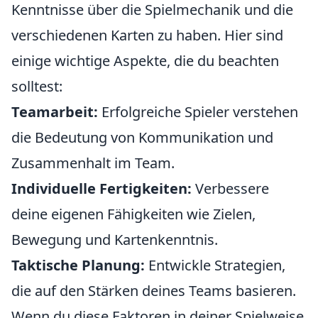
Kenntnisse über die Spielmechanik und die
verschiedenen Karten zu haben. Hier sind
einige wichtige Aspekte, die du beachten
solltest:
Teamarbeit:
Erfolgreiche Spieler verstehen
die Bedeutung von Kommunikation und
Zusammenhalt im Team.
Individuelle Fertigkeiten:
Verbessere
deine eigenen Fähigkeiten wie Zielen,
Bewegung und Kartenkenntnis.
Taktische Planung:
Entwickle Strategien,
die auf den Stärken deines Teams basieren.
Wenn du diese Faktoren in deiner Spielweise