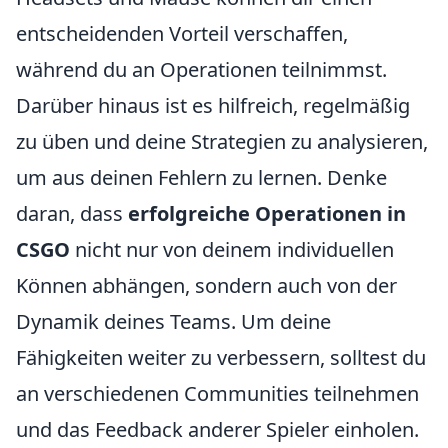
entscheidenden Vorteil verschaffen,
während du an Operationen teilnimmst.
Darüber hinaus ist es hilfreich, regelmäßig
zu üben und deine Strategien zu analysieren,
um aus deinen Fehlern zu lernen. Denke
daran, dass
erfolgreiche Operationen in
CSGO
nicht nur von deinem individuellen
Können abhängen, sondern auch von der
Dynamik deines Teams. Um deine
Fähigkeiten weiter zu verbessern, solltest du
an verschiedenen Communities teilnehmen
und das Feedback anderer Spieler einholen.