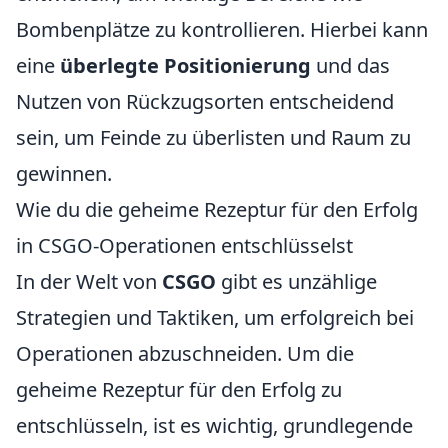
Bombenplätze zu kontrollieren. Hierbei kann
eine
überlegte Positionierung
und das
Nutzen von Rückzugsorten entscheidend
sein, um Feinde zu überlisten und Raum zu
gewinnen.
Wie du die geheime Rezeptur für den Erfolg
in CSGO-Operationen entschlüsselst
In der Welt von
CSGO
gibt es unzählige
Strategien und Taktiken, um erfolgreich bei
Operationen abzuschneiden. Um die
geheime Rezeptur für den Erfolg zu
entschlüsseln, ist es wichtig, grundlegende