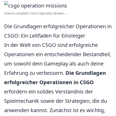
How to complete CSGO Operation Broken ...
Die Grundlagen erfolgreicher Operationen in
CSGO: Ein Leitfaden für Einsteiger
In der Welt von CSGO sind erfolgreiche
Operationen ein entscheidender Bestandteil,
um sowohl dein Gameplay als auch deine
Erfahrung zu verbessern.
Die Grundlagen
erfolgreicher Operationen in CSGO
erfordern ein solides Verständnis der
Spielmechanik sowie der Strategien, die du
anwenden kannst. Zunächst ist es wichtig,