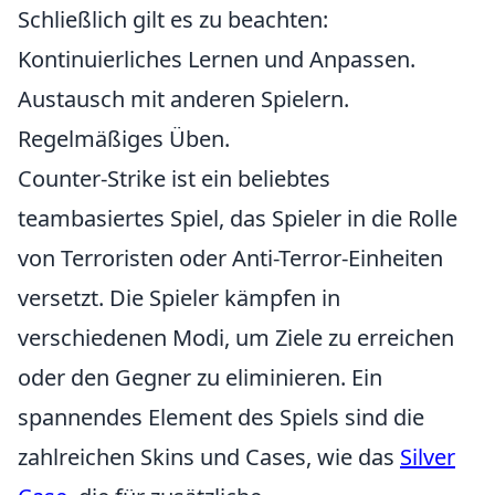
Schließlich gilt es zu beachten:
Kontinuierliches Lernen und Anpassen.
Austausch mit anderen Spielern.
Regelmäßiges Üben.
Counter-Strike ist ein beliebtes
teambasiertes Spiel, das Spieler in die Rolle
von Terroristen oder Anti-Terror-Einheiten
versetzt. Die Spieler kämpfen in
verschiedenen Modi, um Ziele zu erreichen
oder den Gegner zu eliminieren. Ein
spannendes Element des Spiels sind die
zahlreichen Skins und Cases, wie das
Silver