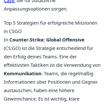
Case
, die für zusätzliche
Anpassungsoptionen sorgen.
Top 5 Strategien für erfolgreiche Missionen
in CSGO
In
Counter-Strike: Global Offensive
(CS:GO) ist die Strategie entscheidend für
den Erfolg deines Teams. Eine der
effektivsten Taktiken ist die Verwendung von
Kommunikation
. Teams, die regelmäßig
Informationen über Positionen und Gegner
austauschen, haben eine höhere
Gewinnchance. Es ist wichtig, klare