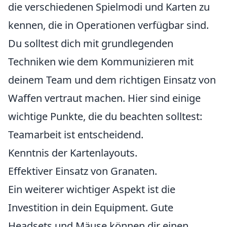
die verschiedenen Spielmodi und Karten zu
kennen, die in Operationen verfügbar sind.
Du solltest dich mit grundlegenden
Techniken wie dem Kommunizieren mit
deinem Team und dem richtigen Einsatz von
Waffen vertraut machen. Hier sind einige
wichtige Punkte, die du beachten solltest:
Teamarbeit ist entscheidend.
Kenntnis der Kartenlayouts.
Effektiver Einsatz von Granaten.
Ein weiterer wichtiger Aspekt ist die
Investition in dein Equipment. Gute
Headsets und Mäuse können dir einen