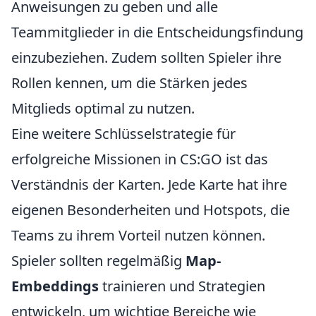
Anweisungen zu geben und alle
Teammitglieder in die Entscheidungsfindung
einzubeziehen. Zudem sollten Spieler ihre
Rollen kennen, um die Stärken jedes
Mitglieds optimal zu nutzen.
Eine weitere Schlüsselstrategie für
erfolgreiche Missionen in CS:GO ist das
Verständnis der Karten. Jede Karte hat ihre
eigenen Besonderheiten und Hotspots, die
Teams zu ihrem Vorteil nutzen können.
Spieler sollten regelmäßig
Map-
Embeddings
trainieren und Strategien
entwickeln, um wichtige Bereiche wie