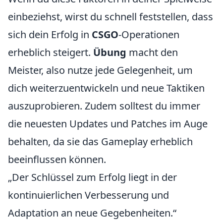
einbeziehst, wirst du schnell feststellen, dass
sich dein Erfolg in
CSGO
-Operationen
erheblich steigert.
Übung
macht den
Meister, also nutze jede Gelegenheit, um
dich weiterzuentwickeln und neue Taktiken
auszuprobieren. Zudem solltest du immer
die neuesten Updates und Patches im Auge
behalten, da sie das Gameplay erheblich
beeinflussen können.
„Der Schlüssel zum Erfolg liegt in der
kontinuierlichen Verbesserung und
Adaptation an neue Gegebenheiten.“