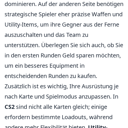
dominieren. Auf der anderen Seite benötigen
strategische Spieler eher präzise Waffen und
Utility-Items, um ihre Gegner aus der Ferne
auszuschalten und das Team zu
unterstützen. Überlegen Sie sich auch, ob Sie
in den ersten Runden Geld sparen möchten,
um ein besseres Equipment in
entscheidenden Runden zu kaufen.
Zusätzlich ist es wichtig, Ihre Ausrüstung je
nach Karte und Spielmodus anzupassen. In
CS2
sind nicht alle Karten gleich; einige
erfordern bestimmte Loadouts, während
andere mehr Flexibilität bieten.
Utility-