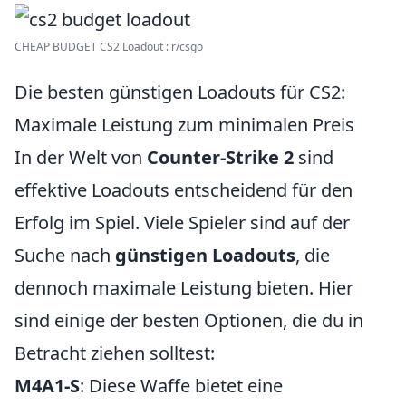
CHEAP BUDGET CS2 Loadout : r/csgo
Die besten günstigen Loadouts für CS2:
Maximale Leistung zum minimalen Preis
In der Welt von
Counter-Strike 2
sind
effektive Loadouts entscheidend für den
Erfolg im Spiel. Viele Spieler sind auf der
Suche nach
günstigen Loadouts
, die
dennoch maximale Leistung bieten. Hier
sind einige der besten Optionen, die du in
Betracht ziehen solltest:
M4A1-S
: Diese Waffe bietet eine