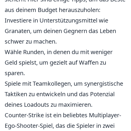
aus deinem Budget herauszuholen:
Investiere in Unterstützungsmittel wie
Granaten, um deinen Gegnern das Leben
schwer zu machen.
Wähle Runden, in denen du mit weniger
Geld spielst, um gezielt auf Waffen zu
sparen.
Spiele mit Teamkollegen, um synergistische
Taktiken zu entwickeln und das Potenzial
deines Loadouts zu maximieren.
Counter-Strike ist ein beliebtes Multiplayer-
Ego-Shooter-Spiel, das die Spieler in zwei