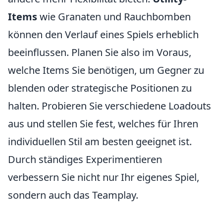
Items
wie Granaten und Rauchbomben
können den Verlauf eines Spiels erheblich
beeinflussen. Planen Sie also im Voraus,
welche Items Sie benötigen, um Gegner zu
blenden oder strategische Positionen zu
halten. Probieren Sie verschiedene Loadouts
aus und stellen Sie fest, welches für Ihren
individuellen Stil am besten geeignet ist.
Durch ständiges Experimentieren
verbessern Sie nicht nur Ihr eigenes Spiel,
sondern auch das Teamplay.