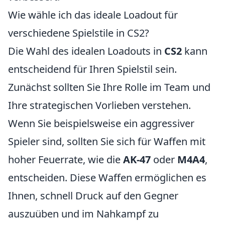
Wie wähle ich das ideale Loadout für
verschiedene Spielstile in CS2?
Die Wahl des idealen Loadouts in
CS2
kann
entscheidend für Ihren Spielstil sein.
Zunächst sollten Sie Ihre Rolle im Team und
Ihre strategischen Vorlieben verstehen.
Wenn Sie beispielsweise ein aggressiver
Spieler sind, sollten Sie sich für Waffen mit
hoher Feuerrate, wie die
AK-47
oder
M4A4
,
entscheiden. Diese Waffen ermöglichen es
Ihnen, schnell Druck auf den Gegner
auszuüben und im Nahkampf zu