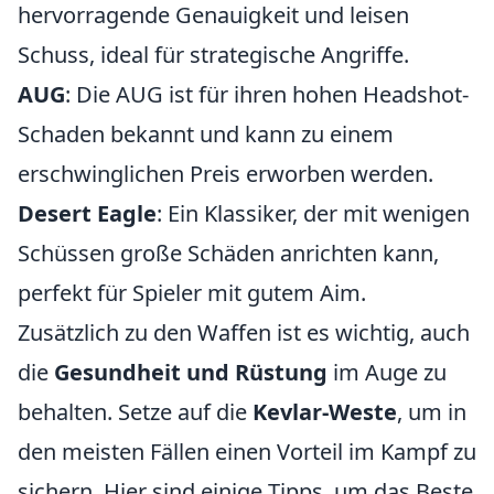
hervorragende Genauigkeit und leisen
Schuss, ideal für strategische Angriffe.
AUG
: Die AUG ist für ihren hohen Headshot-
Schaden bekannt und kann zu einem
erschwinglichen Preis erworben werden.
Desert Eagle
: Ein Klassiker, der mit wenigen
Schüssen große Schäden anrichten kann,
perfekt für Spieler mit gutem Aim.
Zusätzlich zu den Waffen ist es wichtig, auch
die
Gesundheit und Rüstung
im Auge zu
behalten. Setze auf die
Kevlar-Weste
, um in
den meisten Fällen einen Vorteil im Kampf zu
sichern. Hier sind einige Tipps, um das Beste