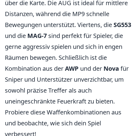
über die Karte. Die AUG ist ideal für mittlere
Distanzen, während die MP9 schnelle
Bewegungen unterstützt. Viertens, die
SG553
und die
MAG-7
sind perfekt für Spieler, die
gerne aggressiv spielen und sich in engen
Räumen bewegen. Schließlich ist die
Kombination aus der
AWP
und der
Nova
für
Sniper und Unterstützer unverzichtbar, um
sowohl präzise Treffer als auch
uneingeschränkte Feuerkraft zu bieten.
Probiere diese Waffenkombinationen aus
und beobachte, wie sich dein Spiel
verbessert!