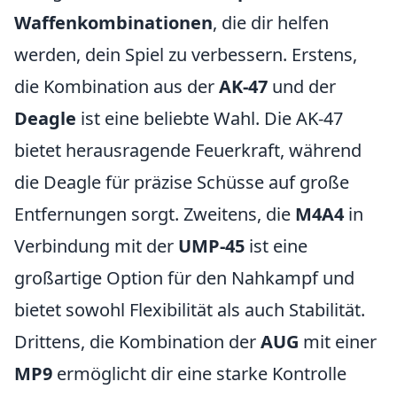
Waffenkombinationen
, die dir helfen
werden, dein Spiel zu verbessern. Erstens,
die Kombination aus der
AK-47
und der
Deagle
ist eine beliebte Wahl. Die AK-47
bietet herausragende Feuerkraft, während
die Deagle für präzise Schüsse auf große
Entfernungen sorgt. Zweitens, die
M4A4
in
Verbindung mit der
UMP-45
ist eine
großartige Option für den Nahkampf und
bietet sowohl Flexibilität als auch Stabilität.
Drittens, die Kombination der
AUG
mit einer
MP9
ermöglicht dir eine starke Kontrolle