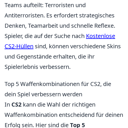
Teams aufteilt: Terroristen und
Antiterroristen. Es erfordert strategisches
Denken, Teamarbeit und schnelle Reflexe.
Spieler, die auf der Suche nach
Kostenlose
CS2-Hüllen
sind, können verschiedene Skins
und Gegenstände erhalten, die ihr
Spielerlebnis verbessern.
Top 5 Waffenkombinationen für CS2, die
dein Spiel verbessern werden
In
CS2
kann die Wahl der richtigen
Waffenkombination entscheidend für deinen
Erfolg sein. Hier sind die
Top 5