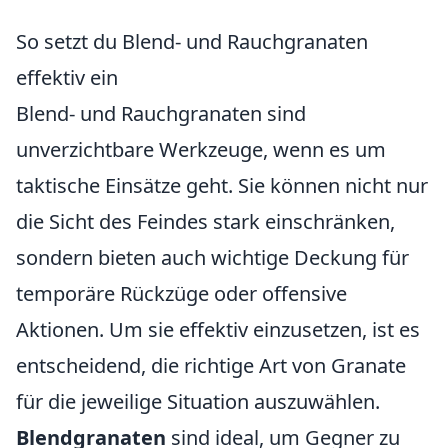
So setzt du Blend- und Rauchgranaten
effektiv ein
Blend- und Rauchgranaten sind
unverzichtbare Werkzeuge, wenn es um
taktische Einsätze geht. Sie können nicht nur
die Sicht des Feindes stark einschränken,
sondern bieten auch wichtige Deckung für
temporäre Rückzüge oder offensive
Aktionen. Um sie effektiv einzusetzen, ist es
entscheidend, die richtige Art von Granate
für die jeweilige Situation auszuwählen.
Blendgranaten
sind ideal, um Gegner zu