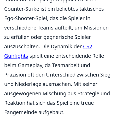
Counter-Strike ist ein beliebtes taktisches
Ego-Shooter-Spiel, das die Spieler in
verschiedene Teams aufteilt, um Missionen
zu erfüllen oder gegnerische Spieler
auszuschalten. Die Dynamik der
CS2
Gunfights
spielt eine entscheidende Rolle
beim Gameplay, da Teamarbeit und
Präzision oft den Unterschied zwischen Sieg
und Niederlage ausmachen. Mit seiner
ausgewogenen Mischung aus Strategie und
Reaktion hat sich das Spiel eine treue
Fangemeinde aufgebaut.