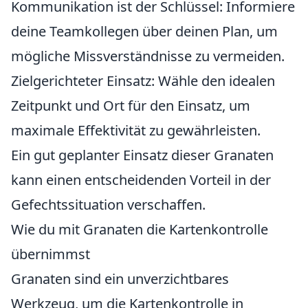
Kommunikation ist der Schlüssel: Informiere
deine Teamkollegen über deinen Plan, um
mögliche Missverständnisse zu vermeiden.
Zielgerichteter Einsatz: Wähle den idealen
Zeitpunkt und Ort für den Einsatz, um
maximale Effektivität zu gewährleisten.
Ein gut geplanter Einsatz dieser Granaten
kann einen entscheidenden Vorteil in der
Gefechtssituation verschaffen.
Wie du mit Granaten die Kartenkontrolle
übernimmst
Granaten sind ein unverzichtbares
Werkzeug, um die Kartenkontrolle in