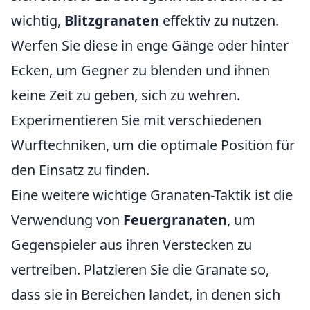
wichtig,
Blitzgranaten
effektiv zu nutzen.
Werfen Sie diese in enge Gänge oder hinter
Ecken, um Gegner zu blenden und ihnen
keine Zeit zu geben, sich zu wehren.
Experimentieren Sie mit verschiedenen
Wurftechniken, um die optimale Position für
den Einsatz zu finden.
Eine weitere wichtige Granaten-Taktik ist die
Verwendung von
Feuergranaten
, um
Gegenspieler aus ihren Verstecken zu
vertreiben. Platzieren Sie die Granate so,
dass sie in Bereichen landet, in denen sich