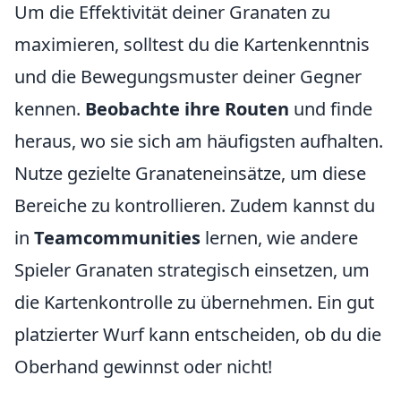
Um die Effektivität deiner Granaten zu
maximieren, solltest du die Kartenkenntnis
und die Bewegungsmuster deiner Gegner
kennen.
Beobachte ihre Routen
und finde
heraus, wo sie sich am häufigsten aufhalten.
Nutze gezielte Granateneinsätze, um diese
Bereiche zu kontrollieren. Zudem kannst du
in
Teamcommunities
lernen, wie andere
Spieler Granaten strategisch einsetzen, um
die Kartenkontrolle zu übernehmen. Ein gut
platzierter Wurf kann entscheiden, ob du die
Oberhand gewinnst oder nicht!