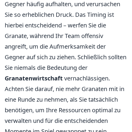
Gegner häufig aufhalten, und verursachen
Sie so erheblichen Druck. Das Timing ist
hierbei entscheidend – werfen Sie die
Granate, während Ihr Team offensiv
angreift, um die Aufmerksamkeit der
Gegner auf sich zu ziehen. Schließlich sollten
Sie niemals die Bedeutung der
Granatenwirtschaft
vernachlässigen.
Achten Sie darauf, nie mehr Granaten mit in
eine Runde zu nehmen, als Sie tatsächlich
benötigen, um Ihre Ressourcen optimal zu
verwalten und für die entscheidenden
Momente im Spiel gewappnet zu sein.