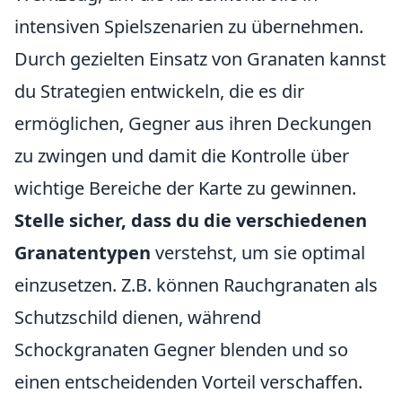
intensiven Spielszenarien zu übernehmen.
Durch gezielten Einsatz von Granaten kannst
du Strategien entwickeln, die es dir
ermöglichen, Gegner aus ihren Deckungen
zu zwingen und damit die Kontrolle über
wichtige Bereiche der Karte zu gewinnen.
Stelle sicher, dass du die verschiedenen
Granatentypen
verstehst, um sie optimal
einzusetzen. Z.B. können Rauchgranaten als
Schutzschild dienen, während
Schockgranaten Gegner blenden und so
einen entscheidenden Vorteil verschaffen.