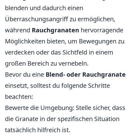
blenden und dadurch einen
Überraschungsangriff zu ermöglichen,
während
Rauchgranaten
hervorragende
Möglichkeiten bieten, um Bewegungen zu
verdecken oder das Sichtfeld in einem
großen Bereich zu vernebeln.
Bevor du eine
Blend- oder Rauchgranate
einsetzt, solltest du folgende Schritte
beachten:
Bewerte die Umgebung: Stelle sicher, dass
die Granate in der spezifischen Situation
tatsächlich hilfreich ist.