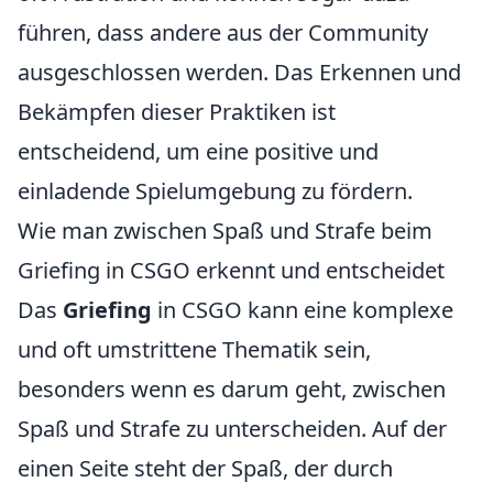
führen, dass andere aus der Community
ausgeschlossen werden. Das Erkennen und
Bekämpfen dieser Praktiken ist
entscheidend, um eine positive und
einladende Spielumgebung zu fördern.
Wie man zwischen Spaß und Strafe beim
Griefing in CSGO erkennt und entscheidet
Das
Griefing
in CSGO kann eine komplexe
und oft umstrittene Thematik sein,
besonders wenn es darum geht, zwischen
Spaß und Strafe zu unterscheiden. Auf der
einen Seite steht der Spaß, der durch