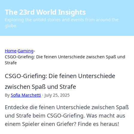
The 23rd World Insights
Exploring the untold stories and events from around the
globe.
Home
›
Gaming
›
CSGO-Griefing: Die feinen Unterschiede zwischen Spaß und
Strafe
CSGO-Griefing: Die feinen Unterschiede
zwischen Spaß und Strafe
By
Sofia Marchetti
·
July 25, 2025
Entdecke die feinen Unterschiede zwischen Spaß
und Strafe beim CSGO-Griefing. Was macht aus
einem Spieler einen Griefer? Finde es heraus!