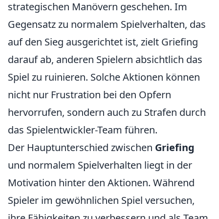
strategischen Manövern geschehen. Im
Gegensatz zu normalem Spielverhalten, das
auf den Sieg ausgerichtet ist, zielt Griefing
darauf ab, anderen Spielern absichtlich das
Spiel zu ruinieren. Solche Aktionen können
nicht nur Frustration bei den Opfern
hervorrufen, sondern auch zu Strafen durch
das Spielentwickler-Team führen.
Der Hauptunterschied zwischen
Griefing
und normalem Spielverhalten liegt in der
Motivation hinter den Aktionen. Während
Spieler im gewöhnlichen Spiel versuchen,
ihre Fähigkeiten zu verbessern und als Team