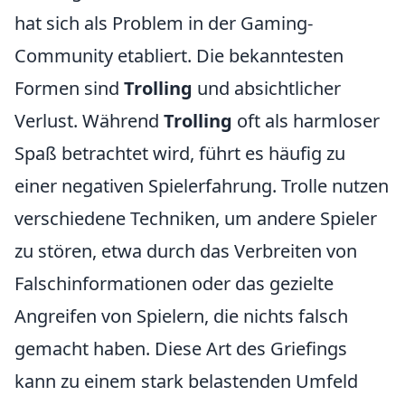
hat sich als Problem in der Gaming-
Community etabliert. Die bekanntesten
Formen sind
Trolling
und absichtlicher
Verlust. Während
Trolling
oft als harmloser
Spaß betrachtet wird, führt es häufig zu
einer negativen Spielerfahrung. Trolle nutzen
verschiedene Techniken, um andere Spieler
zu stören, etwa durch das Verbreiten von
Falschinformationen oder das gezielte
Angreifen von Spielern, die nichts falsch
gemacht haben. Diese Art des Griefings
kann zu einem stark belastenden Umfeld