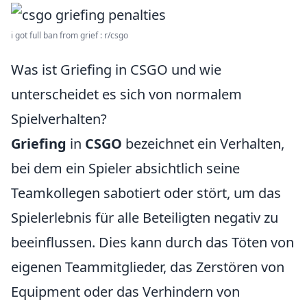
i got full ban from grief : r/csgo
Was ist Griefing in CSGO und wie
unterscheidet es sich von normalem
Spielverhalten?
Griefing
in
CSGO
bezeichnet ein Verhalten,
bei dem ein Spieler absichtlich seine
Teamkollegen sabotiert oder stört, um das
Spielerlebnis für alle Beteiligten negativ zu
beeinflussen. Dies kann durch das Töten von
eigenen Teammitglieder, das Zerstören von
Equipment oder das Verhindern von