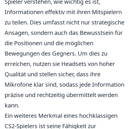
Spieler verstehen, wie wichtig es ist,
Informationen effektiv mit ihren Mitspielern
zu teilen. Dies umfasst nicht nur strategische
Ansagen, sondern auch das Bewusstsein für
die Positionen und die möglichen
Bewegungen des Gegners. Um dies zu
erreichen, nutzen sie Headsets von hoher
Qualität und stellen sicher, dass ihre
Mikrofone klar sind, sodass jede Information
präzise und rechtzeitig übermittelt werden
kann.
Ein weiteres Merkmal eines hochklassigen
CS2-Spielers ist seine Fähigkeit zur