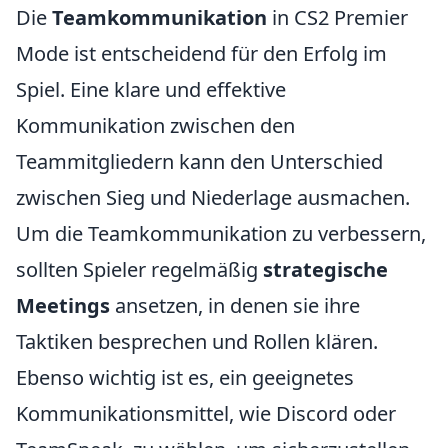
Die
Teamkommunikation
in CS2 Premier
Mode ist entscheidend für den Erfolg im
Spiel. Eine klare und effektive
Kommunikation zwischen den
Teammitgliedern kann den Unterschied
zwischen Sieg und Niederlage ausmachen.
Um die Teamkommunikation zu verbessern,
sollten Spieler regelmäßig
strategische
Meetings
ansetzen, in denen sie ihre
Taktiken besprechen und Rollen klären.
Ebenso wichtig ist es, ein geeignetes
Kommunikationsmittel, wie Discord oder