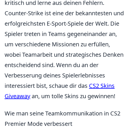
kritisch und lerne aus deinen Fehlern.
Counter-Strike ist eine der bekanntesten und
erfolgreichsten E-Sport-Spiele der Welt. Die
Spieler treten in Teams gegeneinander an,
um verschiedene Missionen zu erfüllen,
wobei Teamarbeit und strategisches Denken
entscheidend sind. Wenn du an der
Verbesserung deines Spielerlebnisses
interessiert bist, schaue dir das
CS2 Skins
Giveaway
an, um tolle Skins zu gewinnen!
Wie man seine Teamkommunikation in CS2
Premier Mode verbessert