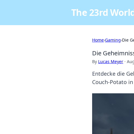
The 23rd World
Home
›
Gaming
›
Die G
Die Geheimniss
By
Lucas Meyer
·
Aug
Entdecke die Geh
Couch-Potato in 