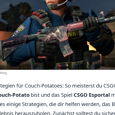
oking
ategien für Couch-Potatoes: So meisterst du CSG
ouch-Potato
bist und das Spiel
CSGO Esportal
m
es einige Strategien, die dir helfen werden, das 
ebnis herauszuholen. Zunächst solltest du sicher