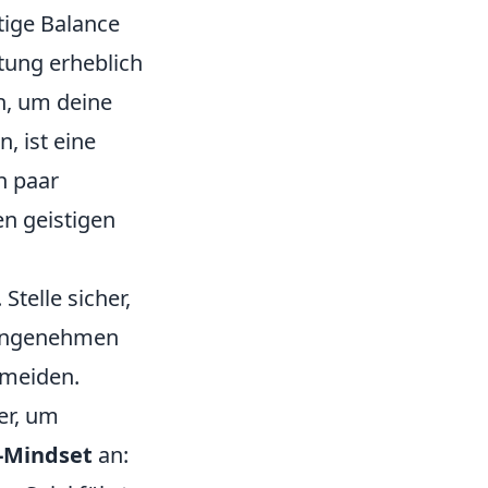
htige Balance
tung erheblich
n, um deine
, ist eine
in paar
n geistigen
Stelle sicher,
 angenehmen
rmeiden.
er, um
-Mindset
an: