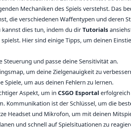
genden Mechaniken des Spiels verstehst. Das be
nst, die verschiedenen Waffentypen und deren S
kannst dies tun, indem du dir
Tutorials
ansiehst
pielst. Hier sind einige Tipps, um deinen Einsti
e Steuerung und passe deine Sensitivität an.
ningsmap, um deine Zielgenauigkeit zu verbesser
e Spiele, um aus deinen Fehlern zu lernen.
ichtiger Aspekt, um in
CSGO Esportal
erfolgreich 
m. Kommunikation ist der Schlüssel, um die bes
utze Headset und Mikrofon, um mit deinen Mitspi
lanen und schnell auf Spielsituationen zu reagie