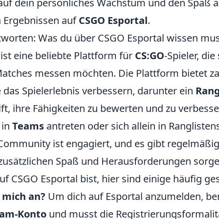
auf dein persönliches Wachstum und den Spaß a
n Ergebnissen auf
CSGO Esportal
.
tworten: Was du über CSGO Esportal wissen mus
st eine beliebte Plattform für
CS:GO
-Spieler, die 
atches messen möchten. Die Plattform bietet za
 das Spielerlebnis verbessern, darunter ein
Ran
lft, ihre Fähigkeiten zu bewerten und zu verbesse
 in
Teams
antreten oder sich allein in Ranglisten
Community ist engagiert, und es gibt regelmäßi
r zusätzlichen Spaß und Herausforderungen sorge
 CSGO Esportal bist, hier sind einige häufig ges
 mich an?
Um dich auf Esportal anzumelden, be
eam-Konto
und musst die Registrierungsformalit