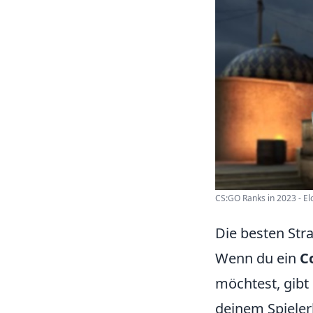
CS:GO Ranks in 2023 - El
Die besten Str
Wenn du ein
C
möchtest, gibt 
deinem Spielerl