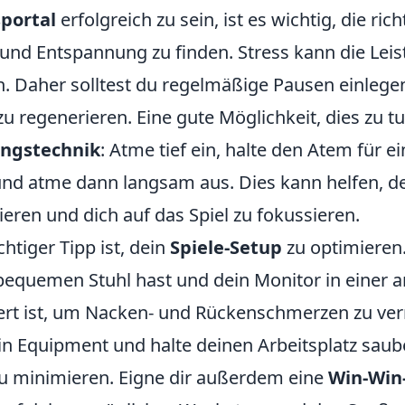
portal
erfolgreich zu sein, ist es wichtig, die ric
 und Entspannung zu finden. Stress kann die Leis
n. Daher solltest du regelmäßige Pausen einlege
u regenerieren. Eine gute Möglichkeit, dies zu tun
ngstechnik
: Atme tief ein, halte den Atem für e
nd atme dann langsam aus. Dies kann helfen, de
eren und dich auf das Spiel zu fokussieren.
chtiger Tipp ist, dein
Spiele-Setup
zu optimieren. 
bequemen Stuhl hast und dein Monitor in einer
ert ist, um Nacken- und Rückenschmerzen zu ve
in Equipment und halte deinen Arbeitsplatz saub
u minimieren. Eigne dir außerdem eine
Win-Win