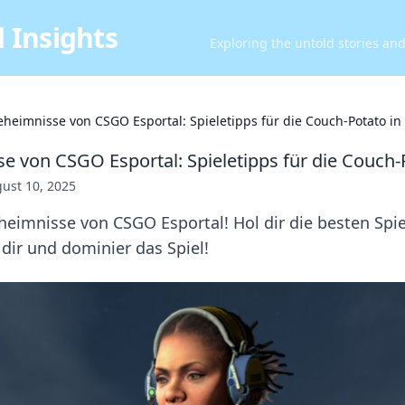
 Insights
Exploring the untold stories an
eheimnisse von CSGO Esportal: Spieletipps für die Couch-Potato in 
e von CSGO Esportal: Spieletipps für die Couch-P
ust 10, 2025
eimnisse von CSGO Esportal! Hol dir die besten Spiel
dir und dominier das Spiel!