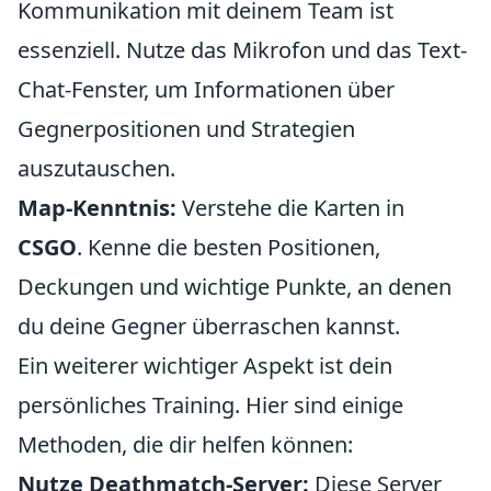
Kommunikation mit deinem Team ist
essenziell. Nutze das Mikrofon und das Text-
Chat-Fenster, um Informationen über
Gegnerpositionen und Strategien
auszutauschen.
Map-Kenntnis:
Verstehe die Karten in
CSGO
. Kenne die besten Positionen,
Deckungen und wichtige Punkte, an denen
du deine Gegner überraschen kannst.
Ein weiterer wichtiger Aspekt ist dein
persönliches Training. Hier sind einige
Methoden, die dir helfen können:
Nutze Deathmatch-Server:
Diese Server