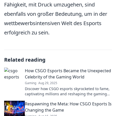
Fähigkeit, mit Druck umzugehen, sind
ebenfalls von großer Bedeutung, um in der
wettbewerbsintensiven Welt des Esports
erfolgreich zu sein.
Related reading
How CSGO Esports Became the Unexpected
Celebrity of the Gaming World
Gaming
Aug 29, 2025
Discover how CSGO esports skyrocketed to fame,
captivating millions and reshaping the gaming
industry like never before!
Respawning the Meta: How CSGO Esports Is
Changing the Game