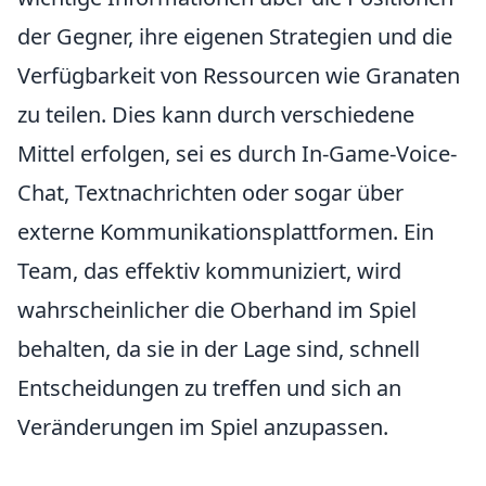
der Gegner, ihre eigenen Strategien und die
Verfügbarkeit von Ressourcen wie Granaten
zu teilen. Dies kann durch verschiedene
Mittel erfolgen, sei es durch In-Game-Voice-
Chat, Textnachrichten oder sogar über
externe Kommunikationsplattformen. Ein
Team, das effektiv kommuniziert, wird
wahrscheinlicher die Oberhand im Spiel
behalten, da sie in der Lage sind, schnell
Entscheidungen zu treffen und sich an
Veränderungen im Spiel anzupassen.