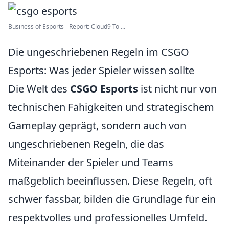
Business of Esports - Report: Cloud9 To ...
Die ungeschriebenen Regeln im CSGO
Esports: Was jeder Spieler wissen sollte
Die Welt des
CSGO Esports
ist nicht nur von
technischen Fähigkeiten und strategischem
Gameplay geprägt, sondern auch von
ungeschriebenen Regeln, die das
Miteinander der Spieler und Teams
maßgeblich beeinflussen. Diese Regeln, oft
schwer fassbar, bilden die Grundlage für ein
respektvolles und professionelles Umfeld.