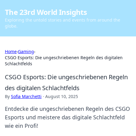
The 23rd World Insights
Exploring the untold stories and events from around the
globe.
Home
›
Gaming
›
CSGO Esports: Die ungeschriebenen Regeln des digitalen
Schlachtfelds
CSGO Esports: Die ungeschriebenen Regeln
des digitalen Schlachtfelds
By
Sofia Marchetti
·
August 10, 2025
Entdecke die ungeschriebenen Regeln des CSGO
Esports und meistere das digitale Schlachtfeld
wie ein Profi!